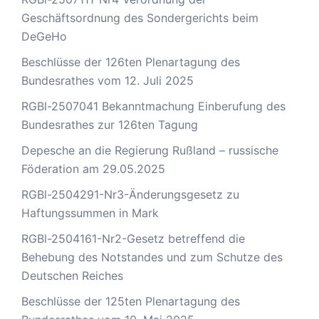
Geschäftsordnung des Sondergerichts beim
DeGeHo
Beschlüsse der 126ten Plenartagung des
Bundesrathes vom 12. Juli 2025
RGBl-2507041 Bekanntmachung Einberufung des
Bundesrathes zur 126ten Tagung
Depesche an die Regierung Rußland – russische
Föderation am 29.05.2025
RGBl-2504291-Nr3-Änderungsgesetz zu
Haftungssummen in Mark
RGBl-2504161-Nr2-Gesetz betreffend die
Behebung des Notstandes und zum Schutze des
Deutschen Reiches
Beschlüsse der 125ten Plenartagung des