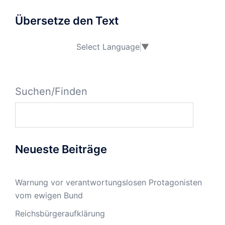
Übersetze den Text
Select Language
▼
Suchen/Finden
Neueste Beiträge
Warnung vor verantwortungslosen Protagonisten
vom ewigen Bund
Reichsbürgeraufklärung