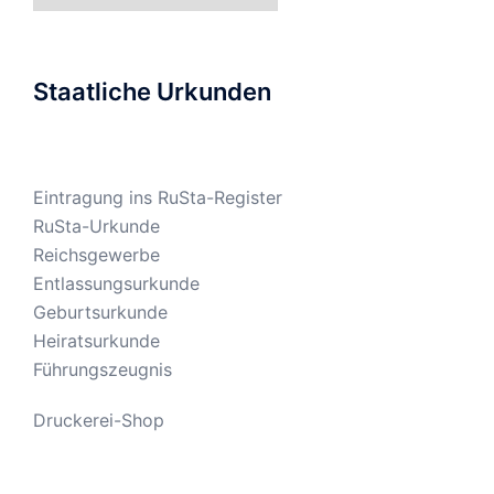
Staatliche Urkunden
Eintragung ins RuSta-Register
RuSta-Urkunde
Reichsgewerbe
Entlassungsurkunde
Geburtsurkunde
Heiratsurkunde
Führungszeugnis
Druckerei-Shop