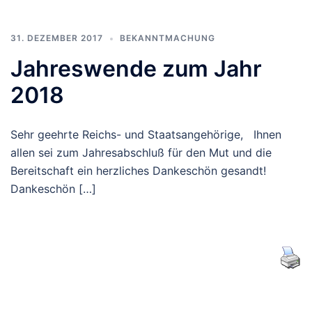
31. DEZEMBER 2017
BEKANNTMACHUNG
Jahreswende zum Jahr
2018
Sehr geehrte Reichs- und Staatsangehörige, Ihnen
allen sei zum Jahresabschluß für den Mut und die
Bereitschaft ein herzliches Dankeschön gesandt!
Dankeschön […]