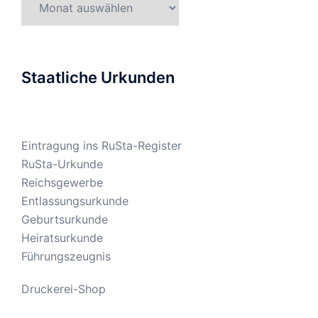
Staatliche Urkunden
Eintragung ins RuSta-Register
RuSta-Urkunde
Reichsgewerbe
Entlassungsurkunde
Geburtsurkunde
Heiratsurkunde
Führungszeugnis
Druckerei-Shop