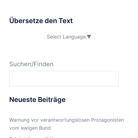
Übersetze den Text
Select Language
▼
Suchen/Finden
Neueste Beiträge
Warnung vor verantwortungslosen Protagonisten
vom ewigen Bund