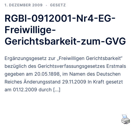
1. DEZEMBER 2009
GESETZ
RGBl-0912001-Nr4-EG-
Freiwillige-
Gerichtsbarkeit-zum-GVG
Ergänzungsgesetz zur „Freiwilligen Gerichtsbarkeit“
bezüglich des Gerichtsverfassungsgesetzes Erstmals
gegeben am 20.05.1898, im Namen des Deutschen
Reiches Änderungsstand 29.11.2009 In Kraft gesetzt
am 01.12.2009 durch […]