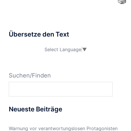
Übersetze den Text
Select Language
▼
Suchen/Finden
Neueste Beiträge
Warnung vor verantwortungslosen Protagonisten