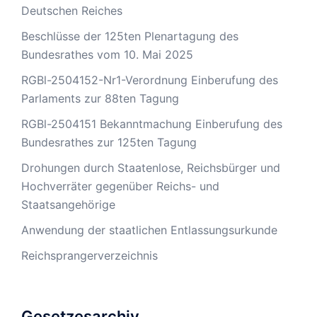
Deutschen Reiches
Beschlüsse der 125ten Plenartagung des
Bundesrathes vom 10. Mai 2025
RGBl-2504152-Nr1-Verordnung Einberufung des
Parlaments zur 88ten Tagung
RGBl-2504151 Bekanntmachung Einberufung des
Bundesrathes zur 125ten Tagung
Drohungen durch Staatenlose, Reichsbürger und
Hochverräter gegenüber Reichs- und
Staatsangehörige
Anwendung der staatlichen Entlassungsurkunde
Reichsprangerverzeichnis
Gesetzesarchiv