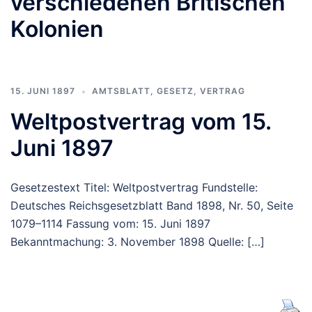
verschiedenen Britischen
Kolonien
15. JUNI 1897
AMTSBLATT
,
GESETZ
,
VERTRAG
Weltpostvertrag vom 15.
Juni 1897
Gesetzestext Titel: Weltpostvertrag Fundstelle:
Deutsches Reichsgesetzblatt Band 1898, Nr. 50, Seite
1079–1114 Fassung vom: 15. Juni 1897
Bekanntmachung: 3. November 1898 Quelle: […]