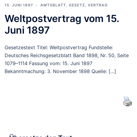
15. JUNI 1897
AMTSBLATT
,
GESETZ
,
VERTRAG
Weltpostvertrag vom 15.
Juni 1897
Gesetzestext Titel: Weltpostvertrag Fundstelle:
Deutsches Reichsgesetzblatt Band 1898, Nr. 50, Seite
1079–1114 Fassung vom: 15. Juni 1897
Bekanntmachung: 3. November 1898 Quelle: […]