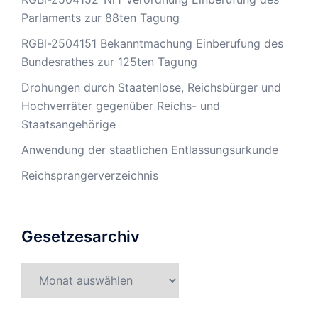
Parlaments zur 88ten Tagung
RGBl-2504151 Bekanntmachung Einberufung des
Bundesrathes zur 125ten Tagung
Drohungen durch Staatenlose, Reichsbürger und
Hochverräter gegenüber Reichs- und
Staatsangehörige
Anwendung der staatlichen Entlassungsurkunde
Reichsprangerverzeichnis
Gesetzesarchiv
Gesetzesarchiv