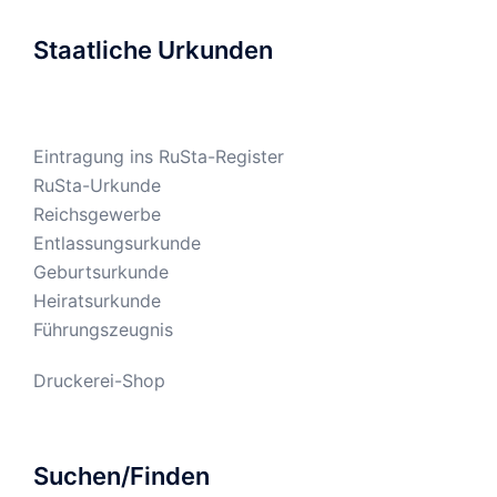
Staatliche Urkunden
Eintragung ins RuSta-Register
RuSta-Urkunde
Reichsgewerbe
Entlassungsurkunde
Geburtsurkunde
Heiratsurkunde
Führungszeugnis
Druckerei-Shop
Suchen/Finden