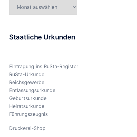
Gesetzesarchiv
Staatliche Urkunden
Eintragung ins RuSta-Register
RuSta-Urkunde
Reichsgewerbe
Entlassungsurkunde
Geburtsurkunde
Heiratsurkunde
Führungszeugnis
Druckerei-Shop