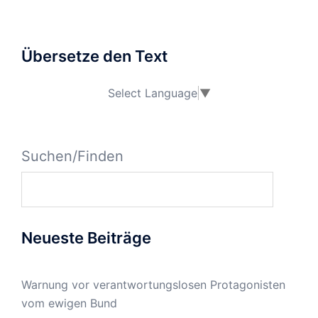
Übersetze den Text
Select Language
▼
Suchen/Finden
Neueste Beiträge
Warnung vor verantwortungslosen Protagonisten
vom ewigen Bund