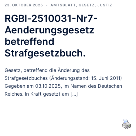
23. OKTOBER 2025
AMTSBLATT
,
GESETZ
,
JUSTIZ
RGBl-2510031-Nr7-
Aenderungsgesetz
betreffend
Strafgesetzbuch.
Gesetz, betreffend die Änderung des
Strafgesetzbuches (Änderungsstand: 15. Juni 2011)
Gegeben am 03.10.2025, im Namen des Deutschen
Reiches. In Kraft gesetzt am […]