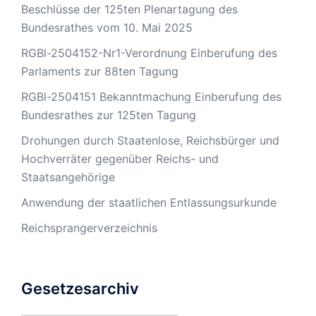
Beschlüsse der 125ten Plenartagung des
Bundesrathes vom 10. Mai 2025
RGBl-2504152-Nr1-Verordnung Einberufung des
Parlaments zur 88ten Tagung
RGBl-2504151 Bekanntmachung Einberufung des
Bundesrathes zur 125ten Tagung
Drohungen durch Staatenlose, Reichsbürger und
Hochverräter gegenüber Reichs- und
Staatsangehörige
Anwendung der staatlichen Entlassungsurkunde
Reichsprangerverzeichnis
Gesetzesarchiv