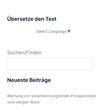
Übersetze den Text
Select Language
▼
Suchen/Finden
Neueste Beiträge
Warnung vor verantwortungslosen Protagonisten
vom ewigen Bund