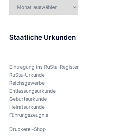
Gesetzesarchiv
Staatliche Urkunden
Eintragung ins RuSta-Register
RuSta-Urkunde
Reichsgewerbe
Entlassungsurkunde
Geburtsurkunde
Heiratsurkunde
Führungszeugnis
Druckerei-Shop