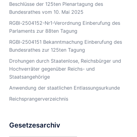
Beschlüsse der 125ten Plenartagung des
Bundesrathes vom 10. Mai 2025
RGBl-2504152-Nr1-Verordnung Einberufung des
Parlaments zur 88ten Tagung
RGBl-2504151 Bekanntmachung Einberufung des
Bundesrathes zur 125ten Tagung
Drohungen durch Staatenlose, Reichsbürger und
Hochverräter gegenüber Reichs- und
Staatsangehörige
Anwendung der staatlichen Entlassungsurkunde
Reichsprangerverzeichnis
Gesetzesarchiv