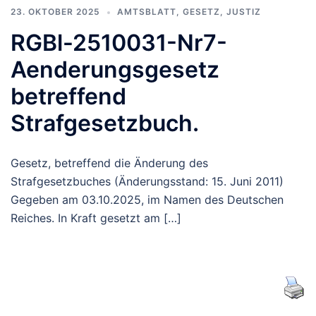
23. OKTOBER 2025
AMTSBLATT
,
GESETZ
,
JUSTIZ
RGBl-2510031-Nr7-
Aenderungsgesetz
betreffend
Strafgesetzbuch.
Gesetz, betreffend die Änderung des
Strafgesetzbuches (Änderungsstand: 15. Juni 2011)
Gegeben am 03.10.2025, im Namen des Deutschen
Reiches. In Kraft gesetzt am […]