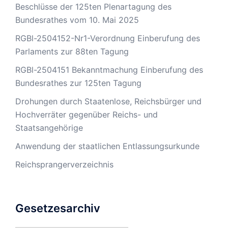
Beschlüsse der 125ten Plenartagung des
Bundesrathes vom 10. Mai 2025
RGBl-2504152-Nr1-Verordnung Einberufung des
Parlaments zur 88ten Tagung
RGBl-2504151 Bekanntmachung Einberufung des
Bundesrathes zur 125ten Tagung
Drohungen durch Staatenlose, Reichsbürger und
Hochverräter gegenüber Reichs- und
Staatsangehörige
Anwendung der staatlichen Entlassungsurkunde
Reichsprangerverzeichnis
Gesetzesarchiv