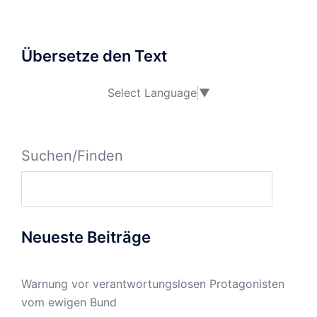
Übersetze den Text
Select Language
▼
Suchen/Finden
Neueste Beiträge
Warnung vor verantwortungslosen Protagonisten
vom ewigen Bund