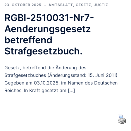
23. OKTOBER 2025
AMTSBLATT
,
GESETZ
,
JUSTIZ
RGBl-2510031-Nr7-
Aenderungsgesetz
betreffend
Strafgesetzbuch.
Gesetz, betreffend die Änderung des
Strafgesetzbuches (Änderungsstand: 15. Juni 2011)
Gegeben am 03.10.2025, im Namen des Deutschen
Reiches. In Kraft gesetzt am […]