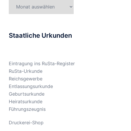
Gesetzesarchiv
Staatliche Urkunden
Eintragung ins RuSta-Register
RuSta-Urkunde
Reichsgewerbe
Entlassungsurkunde
Geburtsurkunde
Heiratsurkunde
Führungszeugnis
Druckerei-Shop