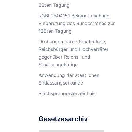
88ten Tagung
RGBl-2504151 Bekanntmachung
Einberufung des Bundesrathes zur
125ten Tagung
Drohungen durch Staatenlose,
Reichsbürger und Hochverräter
gegenüber Reichs- und
Staatsangehörige
Anwendung der staatlichen
Entlassungsurkunde
Reichsprangerverzeichnis
Gesetzesarchiv