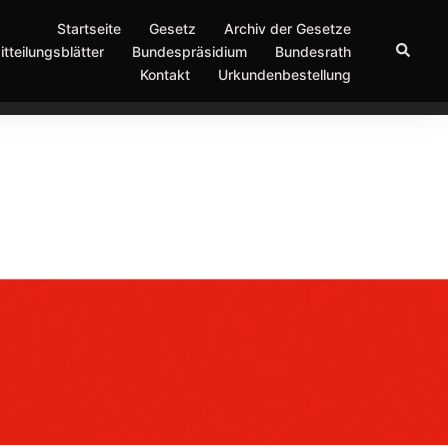
Startseite
Gesetz
Archiv der Gesetze
Suche
itteilungsblätter
Bundespräsidium
Bundesrath
Kontakt
Urkundenbestellung