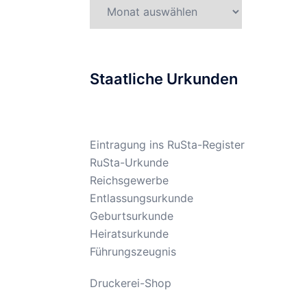
Gesetzesarchiv
Staatliche Urkunden
Eintragung ins RuSta-Register
RuSta-Urkunde
Reichsgewerbe
Entlassungsurkunde
Geburtsurkunde
Heiratsurkunde
Führungszeugnis
Druckerei-Shop