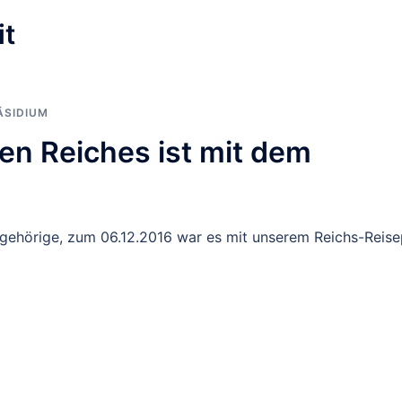
it
ÄSIDIUM
en Reiches ist mit dem
gehörige, zum 06.12.2016 war es mit unserem Reichs-Reis
]