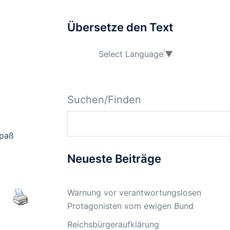
Übersetze den Text
Select Language
▼
Suchen/Finden
epaß
Neueste Beiträge
Warnung vor verantwortungslosen
Protagonisten vom ewigen Bund
Reichsbürgeraufklärung