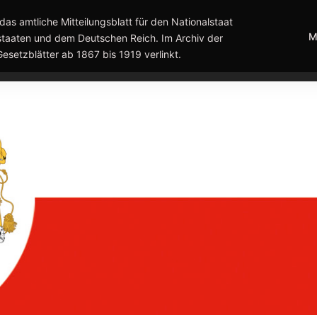
das amtliche Mitteilungsblatt für den Nationalstaat
M
taaten und dem Deutschen Reich. Im Archiv der
Gesetzblätter ab 1867 bis 1919 verlinkt.