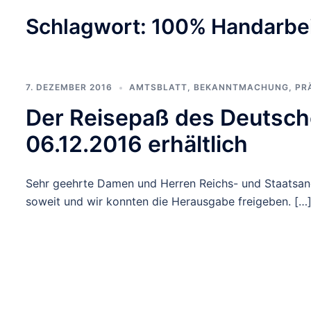
Schlagwort:
100% Handarbe
7. DEZEMBER 2016
AMTSBLATT
,
BEKANNTMACHUNG
,
PR
Der Reisepaß des Deutsch
06.12.2016 erhältlich
Sehr geehrte Damen und Herren Reichs- und Staatsan
soweit und wir konnten die Herausgabe freigeben. […