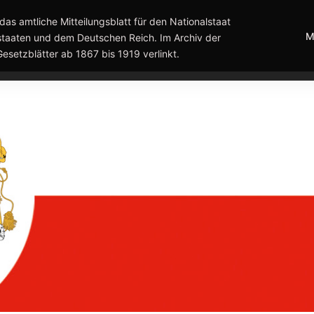
das amtliche Mitteilungsblatt für den Nationalstaat
M
taaten und dem Deutschen Reich. Im Archiv der
Gesetzblätter ab 1867 bis 1919 verlinkt.