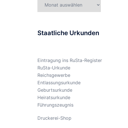
Gesetzesarchiv
Staatliche Urkunden
Eintragung ins RuSta-Register
RuSta-Urkunde
Reichsgewerbe
Entlassungsurkunde
Geburtsurkunde
Heiratsurkunde
Führungszeugnis
Druckerei-Shop