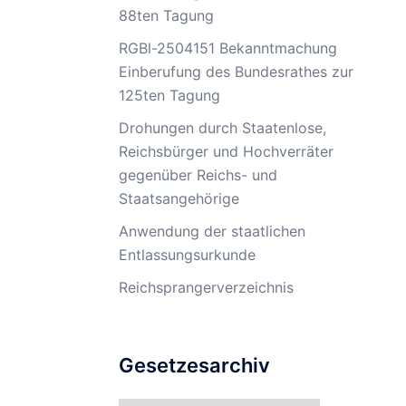
88ten Tagung
RGBl-2504151 Bekanntmachung
Einberufung des Bundesrathes zur
125ten Tagung
Drohungen durch Staatenlose,
Reichsbürger und Hochverräter
gegenüber Reichs- und
Staatsangehörige
Anwendung der staatlichen
Entlassungsurkunde
Reichsprangerverzeichnis
Gesetzesarchiv