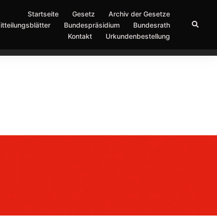
Startseite
Gesetz
Archiv der Gesetze
Suche
itteilungsblätter
Bundespräsidium
Bundesrath
Kontakt
Urkundenbestellung