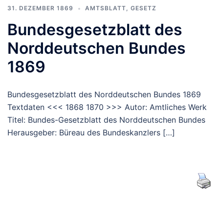
31. DEZEMBER 1869
AMTSBLATT
,
GESETZ
Bundesgesetzblatt des
Norddeutschen Bundes
1869
Bundesgesetzblatt des Norddeutschen Bundes 1869
Textdaten <<< 1868 1870 >>> Autor: Amtliches Werk
Titel: Bundes-Gesetzblatt des Norddeutschen Bundes
Herausgeber: Büreau des Bundeskanzlers […]