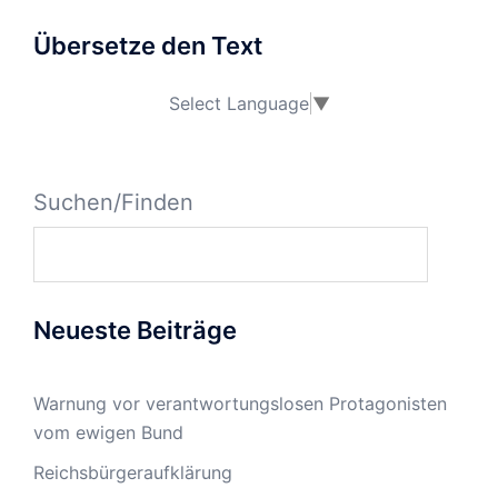
Übersetze den Text
Select Language
▼
Suchen/Finden
Neueste Beiträge
Warnung vor verantwortungslosen Protagonisten
vom ewigen Bund
Reichsbürgeraufklärung