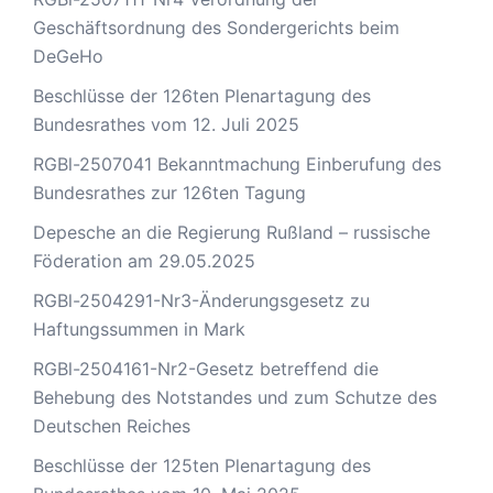
Geschäftsordnung des Sondergerichts beim
DeGeHo
Beschlüsse der 126ten Plenartagung des
Bundesrathes vom 12. Juli 2025
RGBl-2507041 Bekanntmachung Einberufung des
Bundesrathes zur 126ten Tagung
Depesche an die Regierung Rußland – russische
Föderation am 29.05.2025
RGBl-2504291-Nr3-Änderungsgesetz zu
Haftungssummen in Mark
RGBl-2504161-Nr2-Gesetz betreffend die
Behebung des Notstandes und zum Schutze des
Deutschen Reiches
Beschlüsse der 125ten Plenartagung des