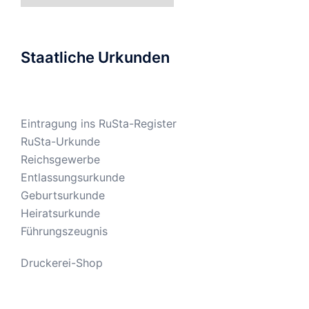
Staatliche Urkunden
Eintragung ins RuSta-Register
RuSta-Urkunde
Reichsgewerbe
Entlassungsurkunde
Geburtsurkunde
Heiratsurkunde
Führungszeugnis
Druckerei-Shop