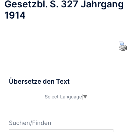
Gesetzbl. S. 327 Jahrgang
1914
Übersetze den Text
Select Language
▼
Suchen/Finden