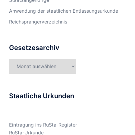
Anwendung der staatlichen Entlassungsurkunde
Reichsprangerverzeichnis
Gesetzesarchiv
Gesetzesarchiv
Staatliche Urkunden
Eintragung ins RuSta-Register
RuSta-Urkunde