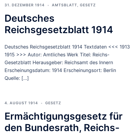
31. DEZEMBER 1914
AMTSBLATT
,
GESETZ
Deutsches
Reichsgesetzblatt 1914
Deutsches Reichsgesetzblatt 1914 Textdaten <<< 1913
1915 >>> Autor: Amtliches Werk Titel: Reichs-
Gesetzblatt Herausgeber: Reichsamt des Innern
Erscheinungsdatum: 1914 Erscheinungsort: Berlin
Quelle: […]
4. AUGUST 1914
GESETZ
Ermächtigungsgesetz für
den Bundesrath, Reichs-