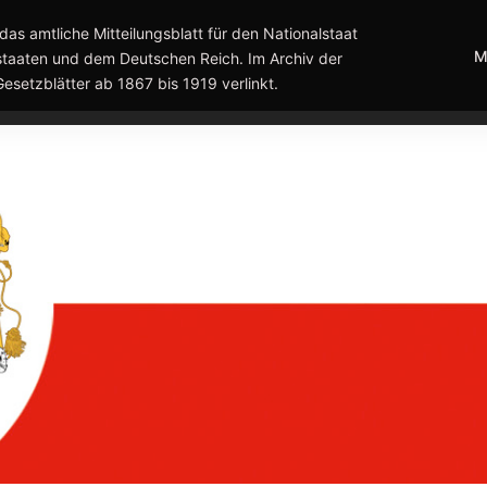
das amtliche Mitteilungsblatt für den Nationalstaat
M
taaten und dem Deutschen Reich. Im Archiv der
Gesetzblätter ab 1867 bis 1919 verlinkt.