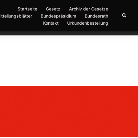
Startseite
Gesetz
Archiv der Gesetze
Suche
itteilungsblätter
Bundespräsidium
Bundesrath
Kontakt
Urkundenbestellung