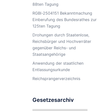
88ten Tagung
RGBl-2504151 Bekanntmachung
Einberufung des Bundesrathes zur
125ten Tagung
Drohungen durch Staatenlose,
Reichsbürger und Hochverräter
gegenüber Reichs- und
Staatsangehörige
Anwendung der staatlichen
Entlassungsurkunde
Reichsprangerverzeichnis
Gesetzesarchiv