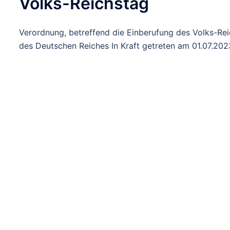
Volks-Reichstag
Verordnung, betreffend die Einberufung des Volks-R
des Deutschen Reiches In Kraft getreten am 01.07.202