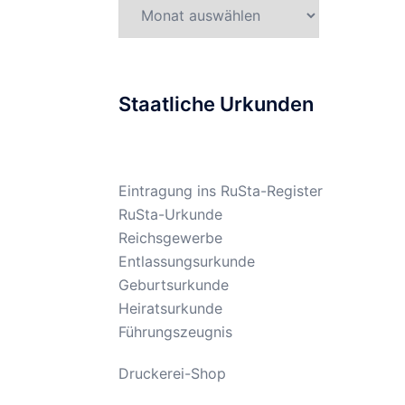
Gesetzesarchiv
Staatliche Urkunden
Eintragung ins RuSta-Register
RuSta-Urkunde
Reichsgewerbe
Entlassungsurkunde
Geburtsurkunde
Heiratsurkunde
Führungszeugnis
Druckerei-Shop