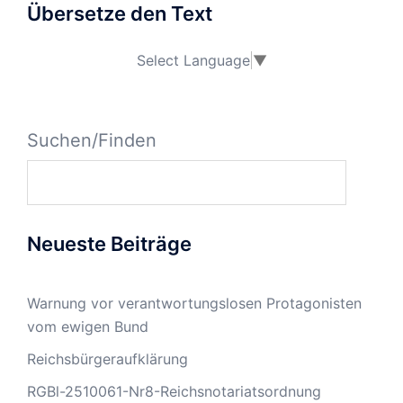
Übersetze den Text
Select Language
▼
Suchen/Finden
Neueste Beiträge
Warnung vor verantwortungslosen Protagonisten
vom ewigen Bund
Reichsbürgeraufklärung
RGBl-2510061-Nr8-Reichsnotariatsordnung