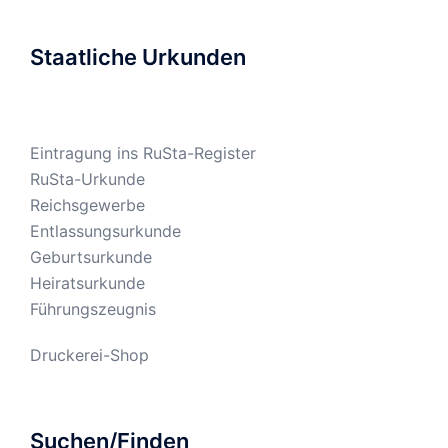
Staatliche Urkunden
Eintragung ins RuSta-Register
RuSta-Urkunde
Reichsgewerbe
Entlassungsurkunde
Geburtsurkunde
Heiratsurkunde
Führungszeugnis
Druckerei-Shop
Suchen/Finden