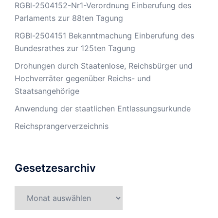
RGBl-2504152-Nr1-Verordnung Einberufung des
Parlaments zur 88ten Tagung
RGBl-2504151 Bekanntmachung Einberufung des
Bundesrathes zur 125ten Tagung
Drohungen durch Staatenlose, Reichsbürger und
Hochverräter gegenüber Reichs- und
Staatsangehörige
Anwendung der staatlichen Entlassungsurkunde
Reichsprangerverzeichnis
Gesetzesarchiv
Gesetzesarchiv