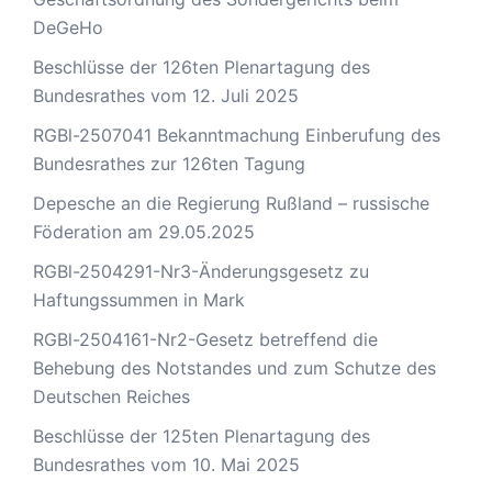
DeGeHo
Beschlüsse der 126ten Plenartagung des
Bundesrathes vom 12. Juli 2025
RGBl-2507041 Bekanntmachung Einberufung des
Bundesrathes zur 126ten Tagung
Depesche an die Regierung Rußland – russische
Föderation am 29.05.2025
RGBl-2504291-Nr3-Änderungsgesetz zu
Haftungssummen in Mark
RGBl-2504161-Nr2-Gesetz betreffend die
Behebung des Notstandes und zum Schutze des
Deutschen Reiches
Beschlüsse der 125ten Plenartagung des
Bundesrathes vom 10. Mai 2025