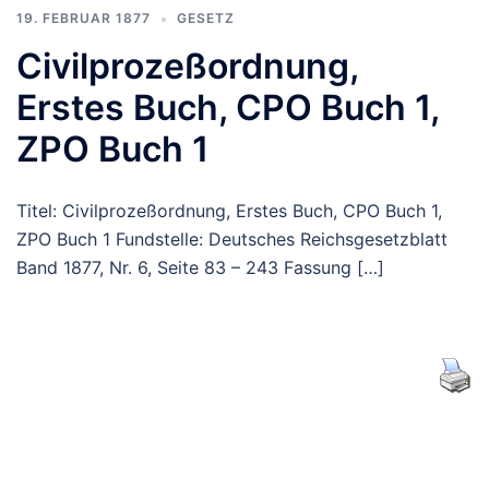
19. FEBRUAR 1877
GESETZ
Civilprozeßordnung,
Erstes Buch, CPO Buch 1,
ZPO Buch 1
Titel: Civilprozeßordnung, Erstes Buch, CPO Buch 1,
ZPO Buch 1 Fundstelle: Deutsches Reichsgesetzblatt
Band 1877, Nr. 6, Seite 83 – 243 Fassung […]