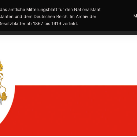
das amtliche Mitteilungsblatt für den Nationalstaat
M
taaten und dem Deutschen Reich. Im Archiv der
Gesetzblätter ab 1867 bis 1919 verlinkt.