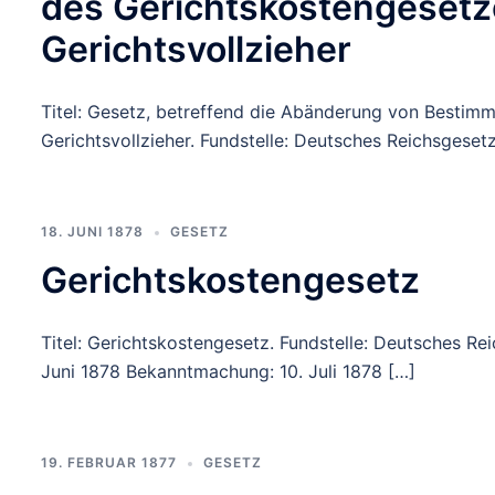
des Gerichtskostengesetz
Gerichtsvollzieher
Titel: Gesetz, betreffend die Abänderung von Besti
Gerichtsvollzieher. Fundstelle: Deutsches Reichsgesetzb
18. JUNI 1878
GESETZ
Gerichtskostengesetz
Titel: Gerichtskostengesetz. Fundstelle: Deutsches Re
Juni 1878 Bekanntmachung: 10. Juli 1878 […]
19. FEBRUAR 1877
GESETZ