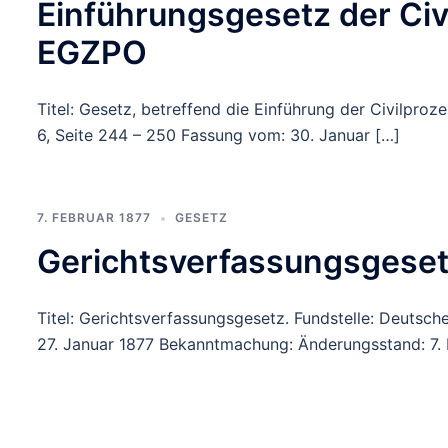
Einführungsgesetz der Ci
EGZPO
Titel: Gesetz, betreffend die Einführung der Civilpro
6, Seite 244 – 250 Fassung vom: 30. Januar […]
7. FEBRUAR 1877
GESETZ
Gerichtsverfassungsgeset
Titel: Gerichtsverfassungsgesetz. Fundstelle: Deutsch
27. Januar 1877 Bekanntmachung: Änderungsstand: 7. 