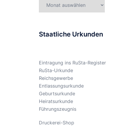
Gesetzesarchiv
Staatliche Urkunden
Eintragung ins RuSta-Register
RuSta-Urkunde
Reichsgewerbe
Entlassungsurkunde
Geburtsurkunde
Heiratsurkunde
Führungszeugnis
Druckerei-Shop