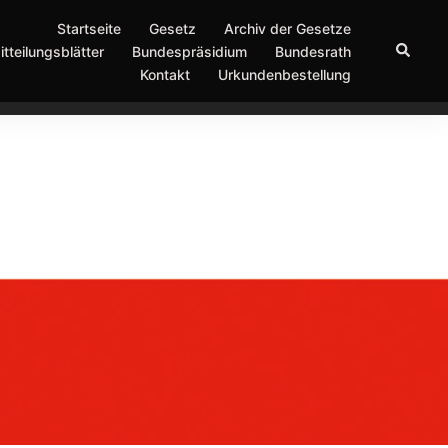
Startseite
Gesetz
Archiv der Gesetze
Suche
itteilungsblätter
Bundespräsidium
Bundesrath
Kontakt
Urkundenbestellung