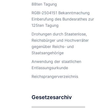
88ten Tagung
RGBl-2504151 Bekanntmachung
Einberufung des Bundesrathes zur
125ten Tagung
Drohungen durch Staatenlose,
Reichsbürger und Hochverräter
gegenüber Reichs- und
Staatsangehörige
Anwendung der staatlichen
Entlassungsurkunde
Reichsprangerverzeichnis
Gesetzesarchiv