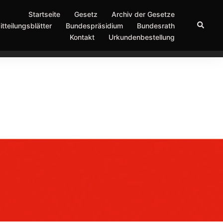
Startseite
Gesetz
Archiv der Gesetze
Suche
itteilungsblätter
Bundespräsidium
Bundesrath
Kontakt
Urkundenbestellung