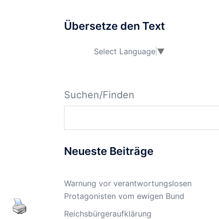
Übersetze den Text
Select Language
▼
Suchen/Finden
,
Neueste Beiträge
Warnung vor verantwortungslosen
Protagonisten vom ewigen Bund
Reichsbürgeraufklärung