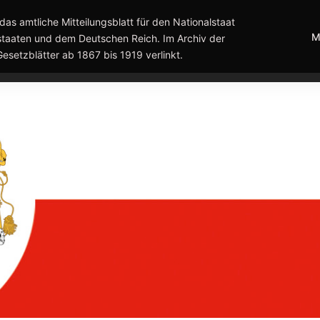
das amtliche Mitteilungsblatt für den Nationalstaat
M
taaten und dem Deutschen Reich. Im Archiv der
Gesetzblätter ab 1867 bis 1919 verlinkt.