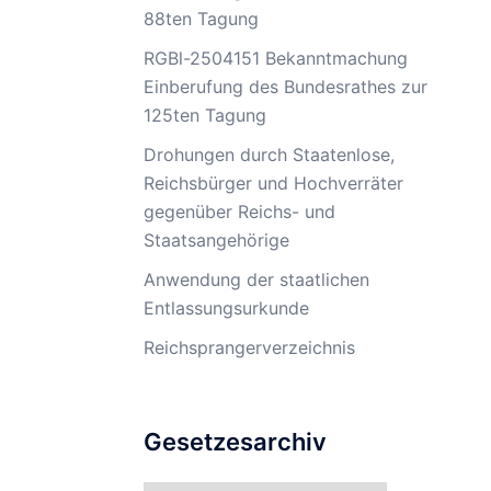
88ten Tagung
RGBl-2504151 Bekanntmachung
Einberufung des Bundesrathes zur
125ten Tagung
Drohungen durch Staatenlose,
Reichsbürger und Hochverräter
gegenüber Reichs- und
Staatsangehörige
Anwendung der staatlichen
Entlassungsurkunde
Reichsprangerverzeichnis
Gesetzesarchiv