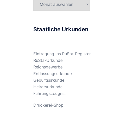
Gesetzesarchiv
Staatliche Urkunden
Eintragung ins RuSta-Register
RuSta-Urkunde
Reichsgewerbe
Entlassungsurkunde
Geburtsurkunde
Heiratsurkunde
Führungszeugnis
Druckerei-Shop