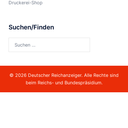
Druckerei-Shop
Suchen/Finden
Suchen
nach:
© 2026 Deutscher Reichanzeiger. Alle Rechte sind
beim Reichs- und Bundespräsidium.