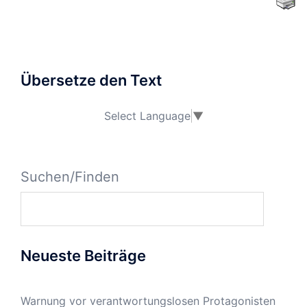
Übersetze den Text
Select Language
▼
Suchen/Finden
Neueste Beiträge
Warnung vor verantwortungslosen Protagonisten