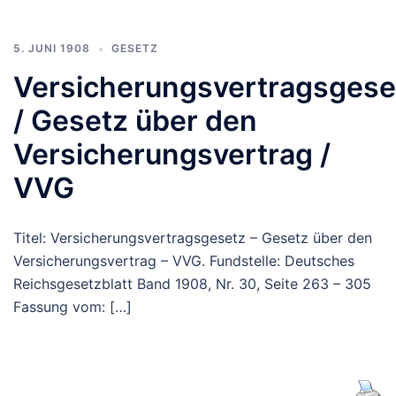
5. JUNI 1908
GESETZ
Versicherungsvertragsgese
/ Gesetz über den
Versicherungsvertrag /
VVG
Titel: Versicherungsvertragsgesetz – Gesetz über den
Versicherungsvertrag – VVG. Fundstelle: Deutsches
Reichsgesetzblatt Band 1908, Nr. 30, Seite 263 – 305
Fassung vom: […]