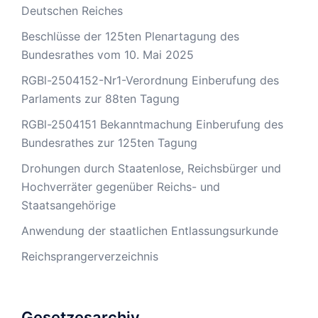
Deutschen Reiches
Beschlüsse der 125ten Plenartagung des
Bundesrathes vom 10. Mai 2025
RGBl-2504152-Nr1-Verordnung Einberufung des
Parlaments zur 88ten Tagung
RGBl-2504151 Bekanntmachung Einberufung des
Bundesrathes zur 125ten Tagung
Drohungen durch Staatenlose, Reichsbürger und
Hochverräter gegenüber Reichs- und
Staatsangehörige
Anwendung der staatlichen Entlassungsurkunde
Reichsprangerverzeichnis
Gesetzesarchiv