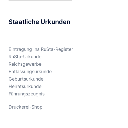
Staatliche Urkunden
Eintragung ins RuSta-Register
RuSta-Urkunde
Reichsgewerbe
Entlassungsurkunde
Geburtsurkunde
Heiratsurkunde
Führungszeugnis
Druckerei-Shop