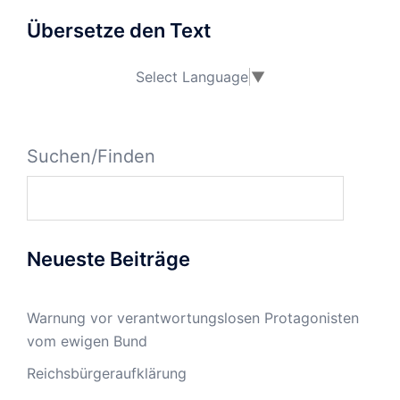
Übersetze den Text
Select Language
▼
Suchen/Finden
Neueste Beiträge
Warnung vor verantwortungslosen Protagonisten
vom ewigen Bund
Reichsbürgeraufklärung