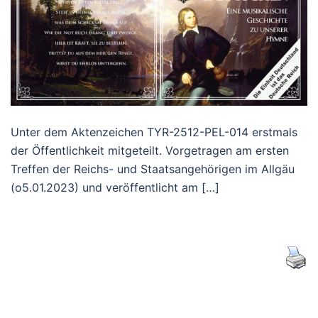
Unter dem Aktenzeichen TYR-2512-PEL-014 erstmals
der Öffentlichkeit mitgeteilt. Vorgetragen am ersten
Treffen der Reichs- und Staatsangehörigen im Allgäu
(o5.01.2023) und veröffentlicht am […]