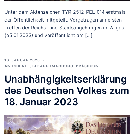
Unter dem Aktenzeichen TYR-2512-PEL-014 erstmals
der Öffentlichkeit mitgeteilt. Vorgetragen am ersten
Treffen der Reichs- und Staatsangehörigen im Allgäu
(o5.01.2023) und veröffentlicht am […]
18. JANUAR 2023
AMTSBLATT
,
BEKANNTMACHUNG
,
PRÄSIDIUM
Unabhängigkeitserklärung
des Deutschen Volkes zum
18. Januar 2023