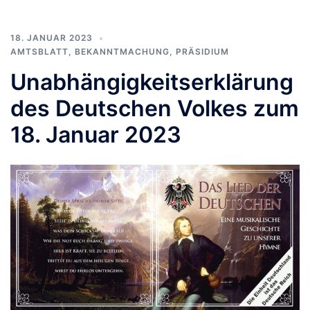
18. JANUAR 2023
AMTSBLATT
,
BEKANNTMACHUNG
,
PRÄSIDIUM
Unabhängigkeitserklärung
des Deutschen Volkes zum
18. Januar 2023