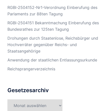
RGBl-2504152-Nr1-Verordnung Einberufung des
Parlaments zur 88ten Tagung
RGBl-2504151 Bekanntmachung Einberufung des
Bundesrathes zur 125ten Tagung
Drohungen durch Staatenlose, Reichsbürger und
Hochverräter gegenüber Reichs- und
Staatsangehörige
Anwendung der staatlichen Entlassungsurkunde
Reichsprangerverzeichnis
Gesetzesarchiv
Gesetzesarchiv