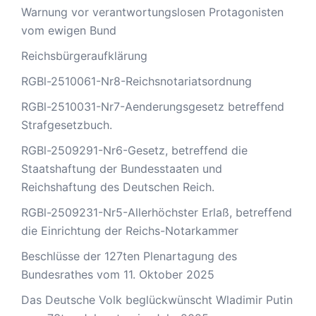
Warnung vor verantwortungslosen Protagonisten
vom ewigen Bund
Reichsbürgeraufklärung
RGBl-2510061-Nr8-Reichsnotariatsordnung
RGBl-2510031-Nr7-Aenderungsgesetz betreffend
Strafgesetzbuch.
RGBl-2509291-Nr6-Gesetz, betreffend die
Staatshaftung der Bundesstaaten und
Reichshaftung des Deutschen Reich.
RGBl-2509231-Nr5-Allerhöchster Erlaß, betreffend
die Einrichtung der Reichs-Notarkammer
Beschlüsse der 127ten Plenartagung des
Bundesrathes vom 11. Oktober 2025
Das Deutsche Volk beglückwünscht Wladimir Putin