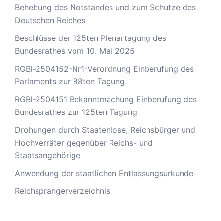
Behebung des Notstandes und zum Schutze des
Deutschen Reiches
Beschlüsse der 125ten Plenartagung des
Bundesrathes vom 10. Mai 2025
RGBl-2504152-Nr1-Verordnung Einberufung des
Parlaments zur 88ten Tagung
RGBl-2504151 Bekanntmachung Einberufung des
Bundesrathes zur 125ten Tagung
Drohungen durch Staatenlose, Reichsbürger und
Hochverräter gegenüber Reichs- und
Staatsangehörige
Anwendung der staatlichen Entlassungsurkunde
Reichsprangerverzeichnis