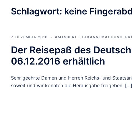
Schlagwort:
keine Fingerab
7. DEZEMBER 2016
AMTSBLATT
,
BEKANNTMACHUNG
,
PR
Der Reisepaß des Deutsch
06.12.2016 erhältlich
Sehr geehrte Damen und Herren Reichs- und Staatsan
soweit und wir konnten die Herausgabe freigeben. […