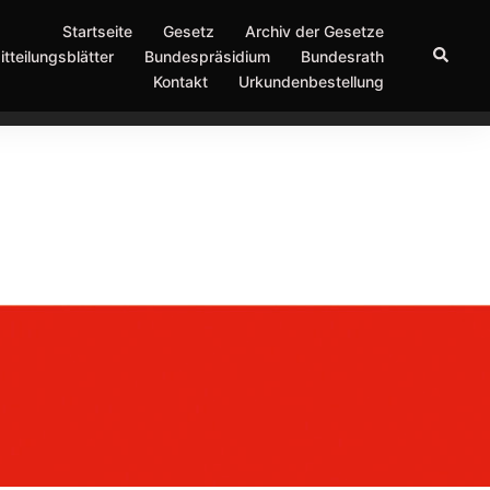
Startseite
Gesetz
Archiv der Gesetze
Suche
itteilungsblätter
Bundespräsidium
Bundesrath
Kontakt
Urkundenbestellung