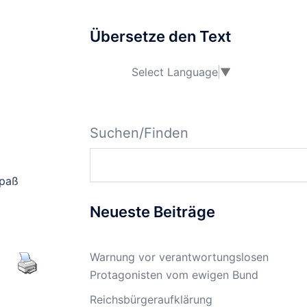
Übersetze den Text
Select Language
▼
Suchen/Finden
epaß
Neueste Beiträge
Warnung vor verantwortungslosen
Protagonisten vom ewigen Bund
Reichsbürgeraufklärung