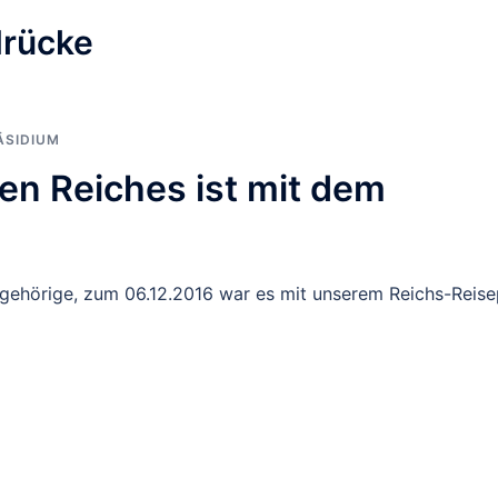
drücke
ÄSIDIUM
en Reiches ist mit dem
gehörige, zum 06.12.2016 war es mit unserem Reichs-Reis
]