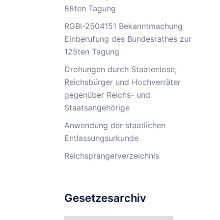
88ten Tagung
RGBl-2504151 Bekanntmachung
Einberufung des Bundesrathes zur
125ten Tagung
Drohungen durch Staatenlose,
Reichsbürger und Hochverräter
gegenüber Reichs- und
Staatsangehörige
Anwendung der staatlichen
Entlassungsurkunde
Reichsprangerverzeichnis
Gesetzesarchiv