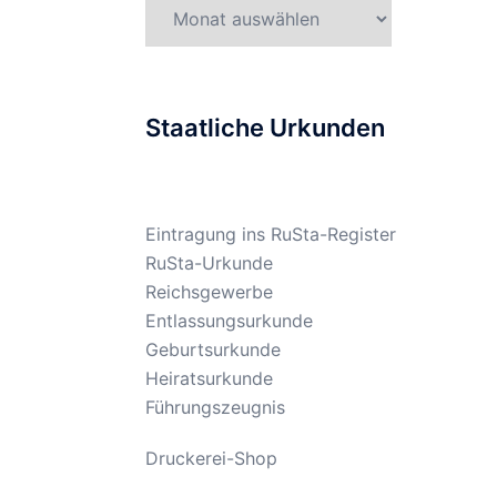
Gesetzesarchiv
Staatliche Urkunden
Eintragung ins RuSta-Register
RuSta-Urkunde
Reichsgewerbe
Entlassungsurkunde
Geburtsurkunde
Heiratsurkunde
Führungszeugnis
Druckerei-Shop