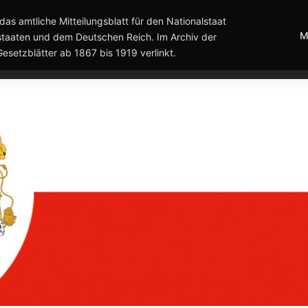
das amtliche Mitteilungsblatt für den Nationalstaat
M
taaten und dem Deutschen Reich. Im Archiv der
Gesetzblätter ab 1867 bis 1919 verlinkt.