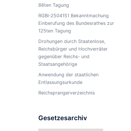
88ten Tagung
RGBl-2504151 Bekanntmachung
Einberufung des Bundesrathes zur
125ten Tagung
Drohungen durch Staatenlose,
Reichsbürger und Hochverräter
gegenüber Reichs- und
Staatsangehörige
Anwendung der staatlichen
Entlassungsurkunde
Reichsprangerverzeichnis
Gesetzesarchiv