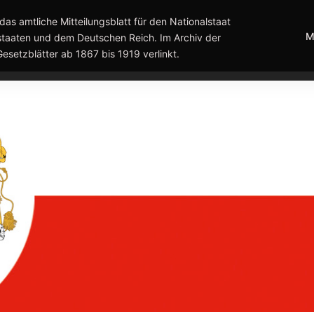
das amtliche Mitteilungsblatt für den Nationalstaat
M
taaten und dem Deutschen Reich. Im Archiv der
Gesetzblätter ab 1867 bis 1919 verlinkt.