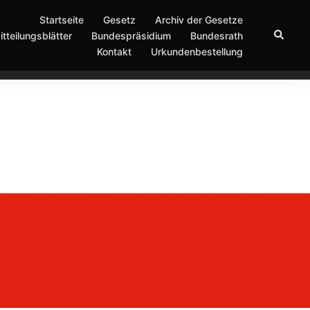
Startseite
Gesetz
Archiv der Gesetze
Suche
itteilungsblätter
Bundespräsidium
Bundesrath
Kontakt
Urkundenbestellung