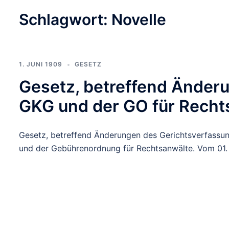
Schlagwort:
Novelle
1. JUNI 1909
GESETZ
Gesetz, betreffend Änder
GKG und der GO für Recht
Gesetz, betreffend Änderungen des Gerichtsverfassun
und der Gebührenordnung für Rechtsanwälte. Vom 01.