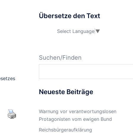
Übersetze den Text
Select Language
▼
Suchen/Finden
esetzes
Neueste Beiträge
Warnung vor verantwortungslosen
Protagonisten vom ewigen Bund
Reichsbürgeraufklärung