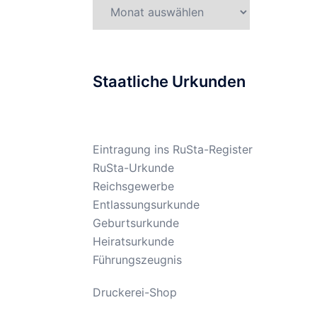
Gesetzesarchiv
Staatliche Urkunden
Eintragung ins RuSta-Register
RuSta-Urkunde
Reichsgewerbe
Entlassungsurkunde
Geburtsurkunde
Heiratsurkunde
Führungszeugnis
Druckerei-Shop