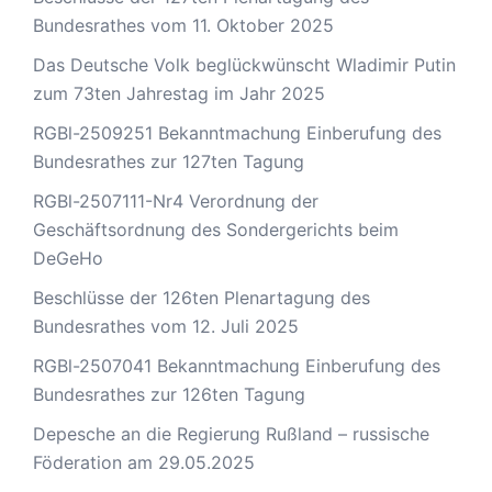
Bundesrathes vom 11. Oktober 2025
Das Deutsche Volk beglückwünscht Wladimir Putin
zum 73ten Jahrestag im Jahr 2025
RGBl-2509251 Bekanntmachung Einberufung des
Bundesrathes zur 127ten Tagung
RGBl-2507111-Nr4 Verordnung der
Geschäftsordnung des Sondergerichts beim
DeGeHo
Beschlüsse der 126ten Plenartagung des
Bundesrathes vom 12. Juli 2025
RGBl-2507041 Bekanntmachung Einberufung des
Bundesrathes zur 126ten Tagung
Depesche an die Regierung Rußland – russische
Föderation am 29.05.2025