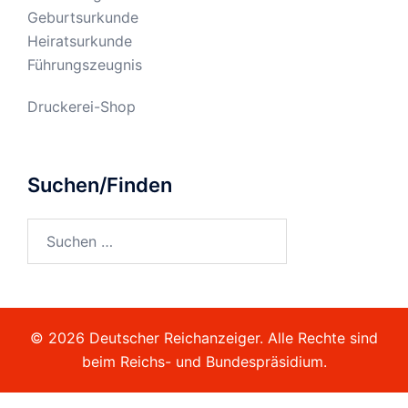
Geburtsurkunde
Heiratsurkunde
Führungszeugnis
Druckerei-Shop
Suchen/Finden
Suchen
nach:
© 2026 Deutscher Reichanzeiger. Alle Rechte sind
beim Reichs- und Bundespräsidium.