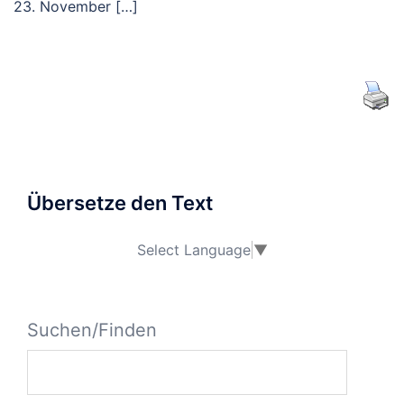
23. November […]
Übersetze den Text
Select Language
▼
Suchen/Finden