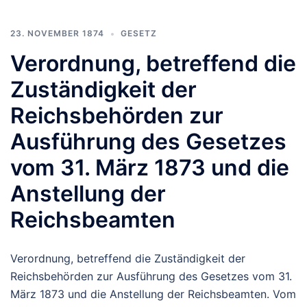
23. NOVEMBER 1874
GESETZ
Verordnung, betreffend die
Zuständigkeit der
Reichsbehörden zur
Ausführung des Gesetzes
vom 31. März 1873 und die
Anstellung der
Reichsbeamten
Verordnung, betreffend die Zuständigkeit der
Reichsbehörden zur Ausführung des Gesetzes vom 31.
März 1873 und die Anstellung der Reichsbeamten. Vom