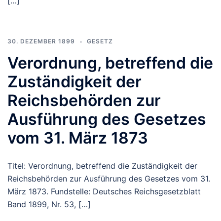
[…]
30. DEZEMBER 1899
GESETZ
Verordnung, betreffend die
Zuständigkeit der
Reichsbehörden zur
Ausführung des Gesetzes
vom 31. März 1873
Titel: Verordnung, betreffend die Zuständigkeit der
Reichsbehörden zur Ausführung des Gesetzes vom 31.
März 1873. Fundstelle: Deutsches Reichsgesetzblatt
Band 1899, Nr. 53, […]