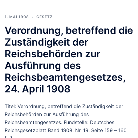
1. MAI 1908
GESETZ
Verordnung, betreffend die
Zuständigkeit der
Reichsbehörden zur
Ausführung des
Reichsbeamtengesetzes,
24. April 1908
Titel: Verordnung, betreffend die Zuständigkeit der
Reichsbehörden zur Ausführung des
Reichsbeamtengesetzes. Fundstelle: Deutsches
Reichsgesetzblatt Band 1908, Nr. 19, Seite 159 – 160