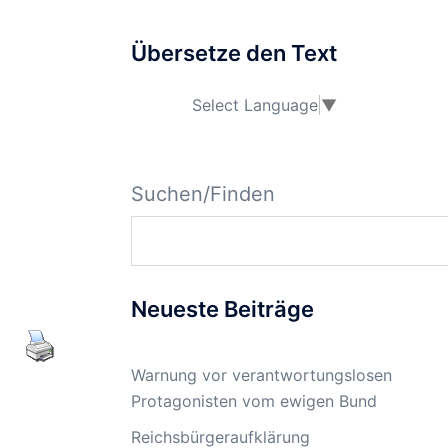
Übersetze den Text
Select Language
▼
Suchen/Finden
Neueste Beiträge
Warnung vor verantwortungslosen
Protagonisten vom ewigen Bund
Reichsbürgeraufklärung