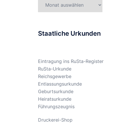
Gesetzesarchiv
Staatliche Urkunden
Eintragung ins RuSta-Register
RuSta-Urkunde
Reichsgewerbe
Entlassungsurkunde
Geburtsurkunde
Heiratsurkunde
Führungszeugnis
Druckerei-Shop