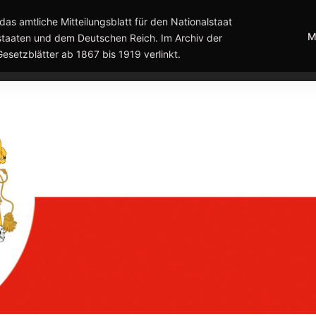
das amtliche Mitteilungsblatt für den Nationalstaat
M
taaten und dem Deutschen Reich. Im Archiv der
Gesetzblätter ab 1867 bis 1919 verlinkt.