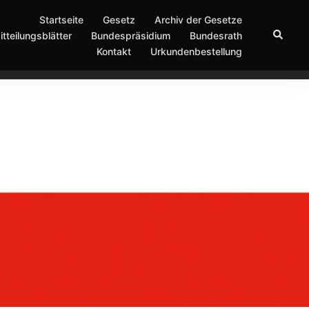
Startseite
Gesetz
Archiv der Gesetze
Suche
itteilungsblätter
Bundespräsidium
Bundesrath
Kontakt
Urkundenbestellung