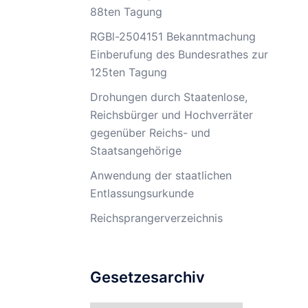
88ten Tagung
RGBl-2504151 Bekanntmachung
Einberufung des Bundesrathes zur
125ten Tagung
Drohungen durch Staatenlose,
Reichsbürger und Hochverräter
gegenüber Reichs- und
Staatsangehörige
Anwendung der staatlichen
Entlassungsurkunde
Reichsprangerverzeichnis
Gesetzesarchiv