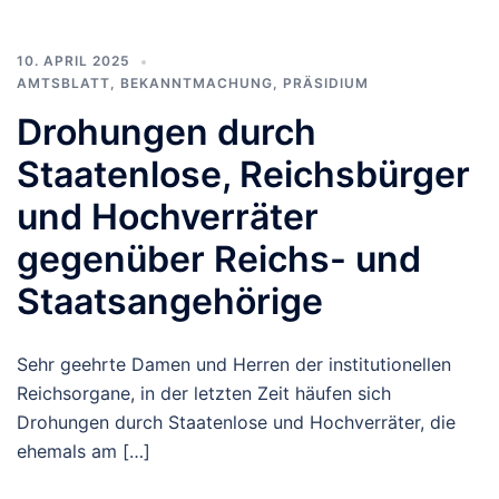
10. APRIL 2025
AMTSBLATT
,
BEKANNTMACHUNG
,
PRÄSIDIUM
Drohungen durch
Staatenlose, Reichsbürger
und Hochverräter
gegenüber Reichs- und
Staatsangehörige
Sehr geehrte Damen und Herren der institutionellen
Reichsorgane, in der letzten Zeit häufen sich
Drohungen durch Staatenlose und Hochverräter, die
ehemals am […]