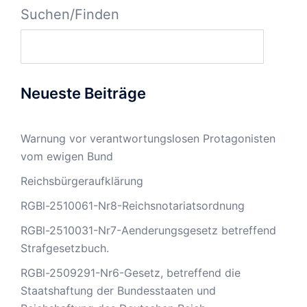
Suchen/Finden
Neueste Beiträge
Warnung vor verantwortungslosen Protagonisten
vom ewigen Bund
Reichsbürgeraufklärung
RGBl-2510061-Nr8-Reichsnotariatsordnung
RGBl-2510031-Nr7-Aenderungsgesetz betreffend
Strafgesetzbuch.
RGBl-2509291-Nr6-Gesetz, betreffend die
Staatshaftung der Bundesstaaten und