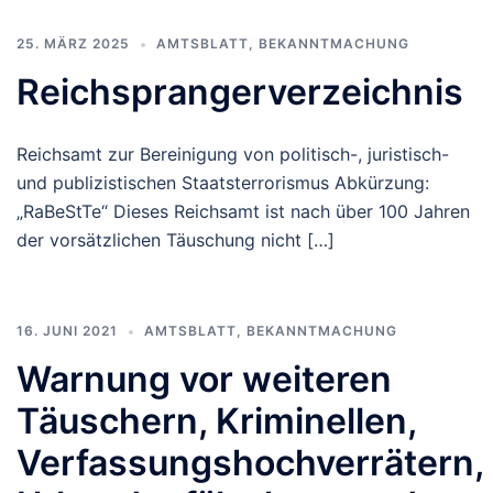
25. MÄRZ 2025
AMTSBLATT
,
BEKANNTMACHUNG
Reichsprangerverzeichnis
Reichsamt zur Bereinigung von politisch-, juristisch-
und publizistischen Staatsterrorismus Abkürzung:
„RaBeStTe“ Dieses Reichsamt ist nach über 100 Jahren
der vorsätzlichen Täuschung nicht […]
16. JUNI 2021
AMTSBLATT
,
BEKANNTMACHUNG
Warnung vor weiteren
Täuschern, Kriminellen,
Verfassungshochverrätern,