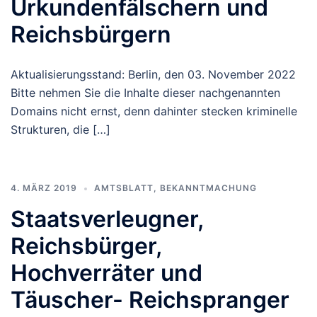
Urkundenfälschern und
Reichsbürgern
Aktualisierungsstand: Berlin, den 03. November 2022
Bitte nehmen Sie die Inhalte dieser nachgenannten
Domains nicht ernst, denn dahinter stecken kriminelle
Strukturen, die […]
4. MÄRZ 2019
AMTSBLATT
,
BEKANNTMACHUNG
Staatsverleugner,
Reichsbürger,
Hochverräter und
Täuscher- Reichspranger