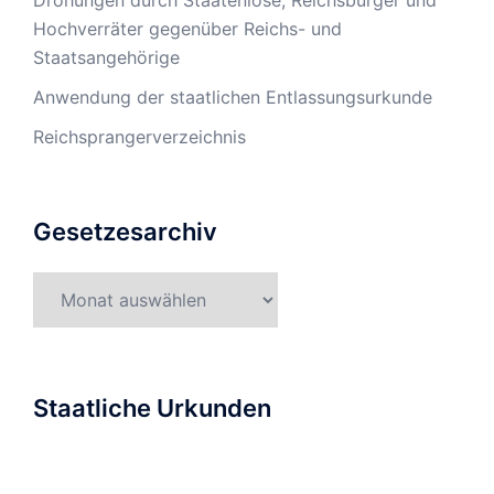
Hochverräter gegenüber Reichs- und
Staatsangehörige
Anwendung der staatlichen Entlassungsurkunde
Reichsprangerverzeichnis
Gesetzesarchiv
Gesetzesarchiv
Staatliche Urkunden