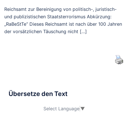
Reichsamt zur Bereinigung von politisch-, juristisch-
und publizistischen Staatsterrorismus Abkürzung:
„RaBeStTe“ Dieses Reichsamt ist nach über 100 Jahren
der vorsätzlichen Täuschung nicht […]
Übersetze den Text
Select Language
▼