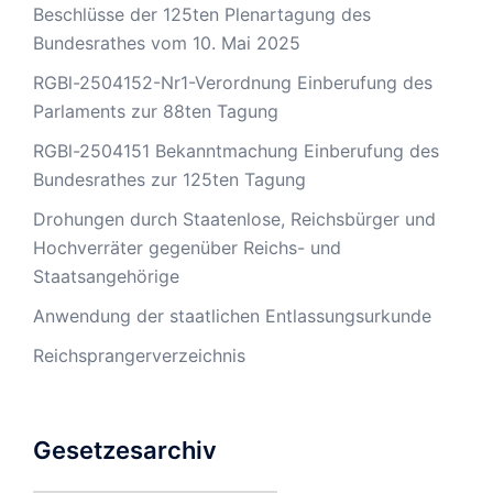
Beschlüsse der 125ten Plenartagung des
Bundesrathes vom 10. Mai 2025
RGBl-2504152-Nr1-Verordnung Einberufung des
Parlaments zur 88ten Tagung
RGBl-2504151 Bekanntmachung Einberufung des
Bundesrathes zur 125ten Tagung
Drohungen durch Staatenlose, Reichsbürger und
Hochverräter gegenüber Reichs- und
Staatsangehörige
Anwendung der staatlichen Entlassungsurkunde
Reichsprangerverzeichnis
Gesetzesarchiv