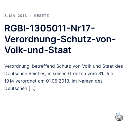
8. MAI 2013
GESETZ
RGBl-1305011-Nr17-
Verordnung-Schutz-von-
Volk-und-Staat
Verordnung, betreffend Schutz von Volk und Staat des
Deutschen Reiches, in seinen Grenzen vom 31. Juli
1914 verordnet am 01.05.2013, im Namen des
Deutschen […]