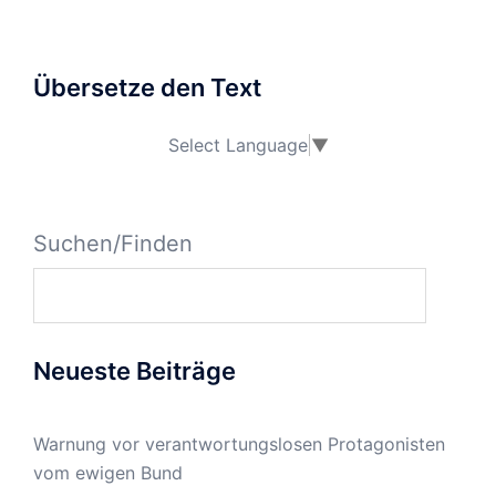
Übersetze den Text
Select Language
▼
Suchen/Finden
Neueste Beiträge
Warnung vor verantwortungslosen Protagonisten
vom ewigen Bund