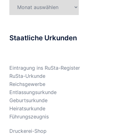
Gesetzesarchiv
Staatliche Urkunden
Eintragung ins RuSta-Register
RuSta-Urkunde
Reichsgewerbe
Entlassungsurkunde
Geburtsurkunde
Heiratsurkunde
Führungszeugnis
Druckerei-Shop