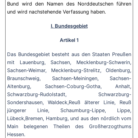
Bund wird den Namen des Norddeutschen führen
und wird nachstehende Verfassung haben.
I. Bundesgebiet
Artikel 1
Das Bundesgebiet besteht aus den Staaten Preußen
mit Lauenburg, Sachsen, Mecklenburg-Schwerin,
Sachsen-Weimar, Mecklenburg-Strelitz, Oldenburg,
Braunschweig, Sachsen-Meiningen, Sachsen-
Altenburg, Sachsen-Coburg-Gotha, Anhalt,
Schwarzburg-Rudolstadt, Schwarzburg-
Sondershausen, Waldeck,Reuß älterer Linie, Reuß
jüngerer Linie, Schaumburg-Lippe, Lippe,
Lübeck,Bremen, Hamburg, und aus den nördlich vom
Main belegenen Theilen des Großherzogthums
Hessen.