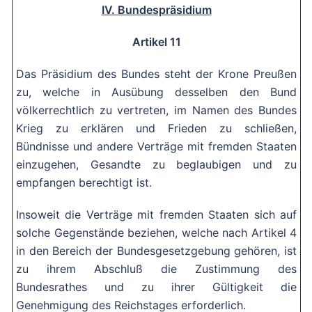
IV. Bundespräsidium
Artikel 11
Das Präsidium des Bundes steht der Krone Preußen
zu, welche in Ausübung desselben den Bund
völkerrechtlich zu vertreten, im Namen des Bundes
Krieg zu erklären und Frieden zu schließen,
Bündnisse und andere Verträge mit fremden Staaten
einzugehen, Gesandte zu beglaubigen und zu
empfangen berechtigt ist.
Insoweit die Verträge mit fremden Staaten sich auf
solche Gegenstände beziehen, welche nach Artikel 4
in den Bereich der Bundesgesetzgebung gehören, ist
zu ihrem Abschluß die Zustimmung des
Bundesrathes und zu ihrer Gültigkeit die
Genehmigung des Reichstages erforderlich.