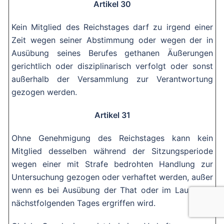
Artikel 30
Kein Mitglied des Reichstages darf zu irgend einer
Zeit wegen seiner Abstimmung oder wegen der in
Ausübung seines Berufes gethanen Äußerungen
gerichtlich oder disziplinarisch verfolgt oder sonst
außerhalb der Versammlung zur Verantwortung
gezogen werden.
Artikel 31
Ohne Genehmigung des Reichstages kann kein
Mitglied desselben während der Sitzungsperiode
wegen einer mit Strafe bedrohten Handlung zur
Untersuchung gezogen oder verhaftet werden, außer
wenn es bei Ausübung der That oder im Laufe des
nächstfolgenden Tages ergriffen wird.