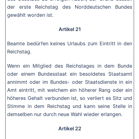
der erste Reichstag des Norddeutschen Bundes
gewählt worden ist.
Artikel 21
Beamte bedürfen keines Urlaubs zum Eintritt in den
Reichstag.
Wenn ein Mitglied des Reichstages in dem Bunde
oder einem Bundesstaat ein besoldetes Staatsamt
annimmt oder im Bundes- oder Staatsdienste in ein
Amt eintritt, mit welchem ein höherer Rang oder ein
höheres Gehalt verbunden ist, so verliert es Sitz und
Stimme in dem Reichstag und kann seine Stelle in
demselben nur durch neue Wahl wieder erlangen.
Artikel 22