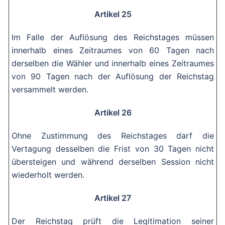
Artikel 25
Im Falle der Auflösung des Reichstages müssen
innerhalb eines Zeitraumes von 60 Tagen nach
derselben die Wähler und innerhalb eines Zeitraumes
von 90 Tagen nach der Auflösung der Reichstag
versammelt werden.
Artikel 26
Ohne Zustimmung des Reichstages darf die
Vertagung desselben die Frist von 30 Tagen nicht
übersteigen und während derselben Session nicht
wiederholt werden.
Artikel 27
Der Reichstag prüft die Legitimation seiner