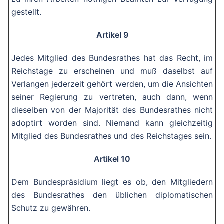
gestellt.
Artikel 9
Jedes Mitglied des Bundesrathes hat das Recht, im
Reichstage zu erscheinen und muß daselbst auf
Verlangen jederzeit gehört werden, um die Ansichten
seiner Regierung zu vertreten, auch dann, wenn
dieselben von der Majorität des Bundesrathes nicht
adoptirt worden sind. Niemand kann gleichzeitig
Mitglied des Bundesrathes und des Reichstages sein.
Artikel 10
Dem Bundespräsidium liegt es ob, den Mitgliedern
des Bundesrathes den üblichen diplomatischen
Schutz zu gewähren.