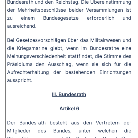
Bundesrath und den Reichstag. Die Übereinstimmung
der Mehrheitsbeschlüsse beider Versammlungen ist
zu einem Bundesgesetze erforderlich und
ausreichend.
Bei Gesetzesvorschlägen über das Militairwesen und
die Kriegsmarine giebt, wenn im Bundesrathe eine
Meinungsverschiedenheit stattfindet, die Stimme des
Präsidiums den Ausschlag, wenn sie sich für die
Aufrechterhaltung der bestehenden Einrichtungen
ausspricht.
III. Bundesrath
Artikel 6
Der Bundesrath besteht aus den Vertretern der
Mitglieder des Bundes, unter welchen die