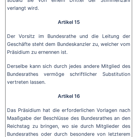
sobald sie von einem Drittel der Stimmenzahl
verlangt wird.
Artikel 15
Der Vorsitz im Bundesrathe und die Leitung der
Geschäfte steht dem Bundeskanzler zu, welcher vom
Präsidium zu ernennen ist.
Derselbe kann sich durch jedes andere Mitglied des
Bundesrathes vermöge schriftlicher Substitution
vertreten lassen.
Artikel 16
Das Präsidium hat die erforderlichen Vorlagen nach
Maaßgabe der Beschlüsse des Bundesrathes an den
Reichstag zu bringen, wo sie durch Mitglieder des
Bundesrathes oder durch besondere von letzterem