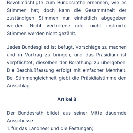
Bevollmächtigte zum Bundesrathe ernennen, wie es
Stimmen hat; doch kann die Gesammtheit der
zuständigen Stimmen nur einheitlich abgegeben
werden. Nicht vertretene oder nicht instruirte
Stimmen werden nicht gezählt.
Jedes Bundesglied ist befugt, Vorschläge zu machen
und in Vortrag zu bringen, und das Präsidium ist
verpflichtet, dieselben der Berathung zu übergeben.
Die Beschlußfassung erfolgt mit einfacher Mehrheit.
Bei Stimmengleichheit giebt die Präsidialstimme den
Ausschlag.
Artikel 8
Der Bundesrath bildet aus seiner Mitte dauernde
Ausschüsse
1. für das Landheer und die Festungen;