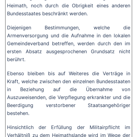
Heimath, noch durch die Obrigkeit eines anderen
Bundesstaates beschränkt werden.
Diejenigen Bestimmungen, welche die
Armenversorgung und die Aufnahme in den lokalen
Gemeindeverband betreffen, werden durch den im
ersten Absatz ausgesprochenen Grundsatz nicht
berührt.
Ebenso bleiben bis auf Weiteres die Verträge in
Kraft, welche zwischen den einzelnen Bundesstaaten
in Beziehung auf die Übernahme von
Auszuweisenden, die Verpflegung erkrankter und die
Beerdigung verstorbener Staatsangehöriger
bestehen.
Hinsichtlich der Erfüllung der Militairpflicht im
Verhältniß zu dem Heimathslande wird im Wege der