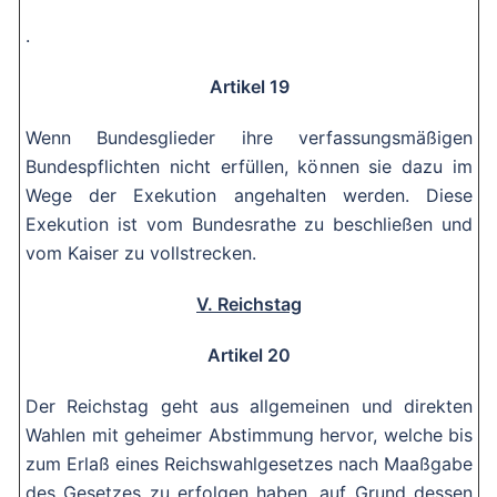
.
Artikel 19
Wenn Bundesglieder ihre verfassungsmäßigen
Bundespflichten nicht erfüllen, können sie dazu im
Wege der Exekution angehalten werden. Diese
Exekution ist vom Bundesrathe zu beschließen und
vom Kaiser zu vollstrecken.
V. Reichstag
Artikel 20
Der Reichstag geht aus allgemeinen und direkten
Wahlen mit geheimer Abstimmung hervor, welche bis
zum Erlaß eines Reichswahlgesetzes nach Maaßgabe
des Gesetzes zu erfolgen haben, auf Grund dessen