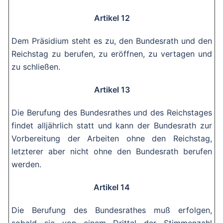
Artikel 12
Dem Präsidium steht es zu, den Bundesrath und den
Reichstag zu berufen, zu eröffnen, zu vertagen und
zu schließen.
Artikel 13
Die Berufung des Bundesrathes und des Reichstages
findet alljährlich statt und kann der Bundesrath zur
Vorbereitung der Arbeiten ohne den Reichstag,
letzterer aber nicht ohne den Bundesrath berufen
werden.
Artikel 14
Die Berufung des Bundesrathes muß erfolgen,