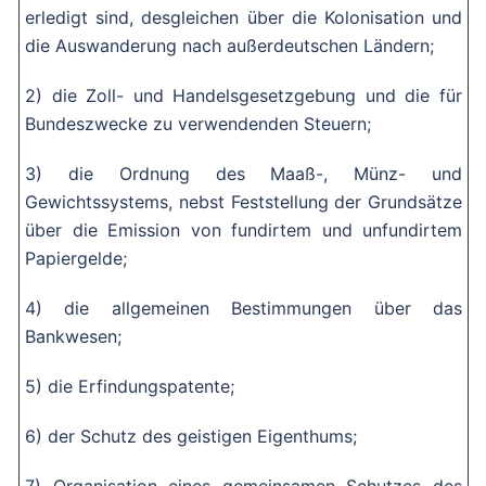
erledigt sind, desgleichen über die Kolonisation und
die Auswanderung nach außerdeutschen Ländern;
2) die Zoll- und Handelsgesetzgebung und die für
Bundeszwecke zu verwendenden Steuern;
3) die Ordnung des Maaß-, Münz- und
Gewichtssystems, nebst Feststellung der Grundsätze
über die Emission von fundirtem und unfundirtem
Papiergelde;
4) die allgemeinen Bestimmungen über das
Bankwesen;
5) die Erfindungspatente;
6) der Schutz des geistigen Eigenthums;