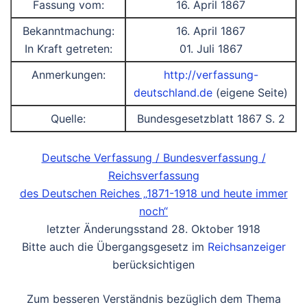
Fassung vom:
16. April 1867
Bekanntmachung:
16. April 1867
In Kraft getreten:
01. Juli 1867
Anmerkungen:
http://verfassung-
deutschland.de
(eigene Seite)
Quelle:
Bundesgesetzblatt 1867 S. 2
Deutsche Verfassung / Bundesverfassung /
Reichsverfassung
des Deutschen Reiches „1871-1918 und heute immer
noch“
letzter Änderungsstand 28. Oktober 1918
Bitte auch die Übergangsgesetz im
Reichsanzeiger
berücksichtigen
Zum besseren Verständnis bezüglich dem Thema