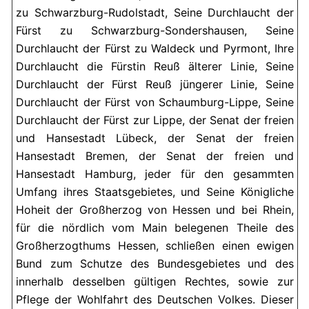
zu Schwarzburg-Rudolstadt, Seine Durchlaucht der
Fürst zu Schwarzburg-Sondershausen, Seine
Durchlaucht der Fürst zu Waldeck und Pyrmont, Ihre
Durchlaucht die Fürstin Reuß älterer Linie, Seine
Durchlaucht der Fürst Reuß jüngerer Linie, Seine
Durchlaucht der Fürst von Schaumburg-Lippe, Seine
Durchlaucht der Fürst zur Lippe, der Senat der freien
und Hansestadt Lübeck, der Senat der freien
Hansestadt Bremen, der Senat der freien und
Hansestadt Hamburg, jeder für den gesammten
Umfang ihres Staatsgebietes, und Seine Königliche
Hoheit der Großherzog von Hessen und bei Rhein,
für die nördlich vom Main belegenen Theile des
Großherzogthums Hessen, schließen einen ewigen
Bund zum Schutze des Bundesgebietes und des
innerhalb desselben gültigen Rechtes, sowie zur
Pflege der Wohlfahrt des Deutschen Volkes. Dieser