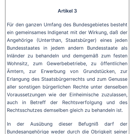
Artikel 3
Für den ganzen Umfang des Bundesgebietes besteht
ein gemeinsames Indigenat mit der Wirkung, daß der
Angehörige (Unterthan, Staatsbürger) eines jeden
Bundesstaates in jedem andern Bundesstaate als
Inländer zu behandeln und demgemäß zum festen
Wohnsitz, zum Gewerbebetriebe, zu öffentlichen
Ämtern, zur Erwerbung von Grundstücken, zur
Erlangung des Staatsbürgerrechts und zum Genusse
aller sonstigen bürgerlichen Rechte unter denselben
Voraussetzungen wie der Einheimische zuzulassen,
auch in Betreff der Rechtsverfolgung und des
Rechtsschutzes demselben gleich zu behandeln ist.
In der Ausübung dieser Befugniß darf der
Bundesangehörige weder durch die Obrigkeit seiner