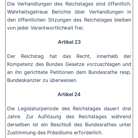
Die Verhandlungen des Reichstages sind öffentlich.
Wahrheitsgetreue Berichte über Verhandlungen in
den öffentlichen Sitzungen des Reichstages bleiben
von jeder Verantwortlichkeit frei.
Artikel 23
Der Reichstag hat das Recht, innerhalb der
Kompetenz des Bundes Gesetze vorzuschlagen und
an ihn gerichtete Petitionen dem Bundesrathe resp.
Bundeskanzler zu überweisen.
Artikel 24
Die Legislaturperiode des Reichstages dauert drei
Jahre. Zur Auflösung des Reichstages während
derselben ist ein Beschluß des Bundesrathes unter
Zustimmung des Präsidiums erforderlich.