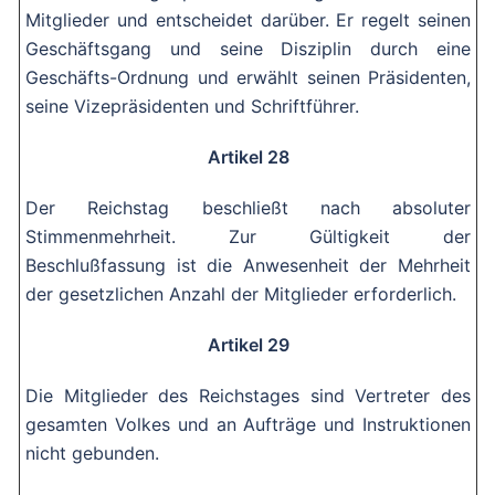
Mitglieder und entscheidet darüber. Er regelt seinen
Geschäftsgang und seine Disziplin durch eine
Geschäfts-Ordnung und erwählt seinen Präsidenten,
seine Vizepräsidenten und Schriftführer.
Artikel 28
Der Reichstag beschließt nach absoluter
Stimmenmehrheit. Zur Gültigkeit der
Beschlußfassung ist die Anwesenheit der Mehrheit
der gesetzlichen Anzahl der Mitglieder erforderlich.
Artikel 29
Die Mitglieder des Reichstages sind Vertreter des
gesamten Volkes und an Aufträge und Instruktionen
nicht gebunden.