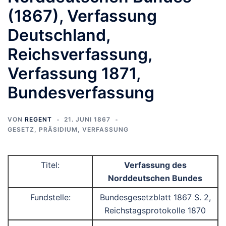
(1867), Verfassung
Deutschland,
Reichsverfassung,
Verfassung 1871,
Bundesverfassung
VON
REGENT
21. JUNI 1867
GESETZ
,
PRÄSIDIUM
,
VERFASSUNG
Titel:
Verfassung des
Norddeutschen Bundes
Fundstelle:
Bundesgesetzblatt 1867 S. 2,
Reichstagsprotokolle 1870