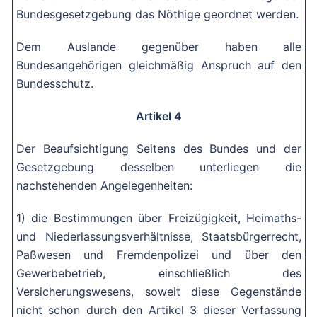
Bundesgesetzgebung das Nöthige geordnet werden.
Dem Auslande gegenüber haben alle
Bundesangehörigen gleichmäßig Anspruch auf den
Bundesschutz.
Artikel 4
Der Beaufsichtigung Seitens des Bundes und der
Gesetzgebung desselben unterliegen die
nachstehenden Angelegenheiten:
1) die Bestimmungen über Freizügigkeit, Heimaths-
und Niederlassungsverhältnisse, Staatsbürgerrecht,
Paßwesen und Fremdenpolizei und über den
Gewerbebetrieb, einschließlich des
Versicherungswesens, soweit diese Gegenstände
nicht schon durch den Artikel 3 dieser Verfassung