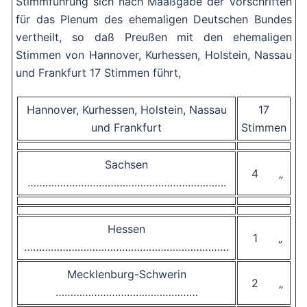
Stimmführung sich nach Maaßgabe der Vorschriften
für das Plenum des ehemaligen Deutschen Bundes
vertheilt, so daß Preußen mit den ehemaligen
Stimmen von Hannover, Kurhessen, Holstein, Nassau
und Frankfurt 17 Stimmen führt,
Hannover, Kurhessen, Holstein, Nassau
17
und Frankfurt
Stimmen
Sachsen
4 „
………………………………………………………….
Hessen
1 „
……………………………………………………………
Mecklenburg-Schwerin
2 „
…………………………………………