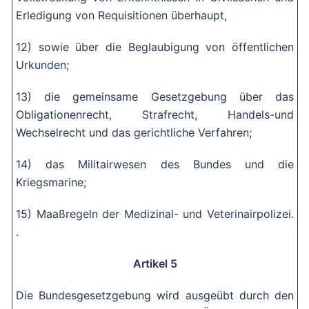
Erledigung von Requisitionen überhaupt,
12) sowie über die Beglaubigung von öffentlichen
Urkunden;
13) die gemeinsame Gesetzgebung über das
Obligationenrecht, Strafrecht, Handels-und
Wechselrecht und das gerichtliche Verfahren;
14) das Militairwesen des Bundes und die
Kriegsmarine;
15) Maaßregeln der Medizinal- und Veterinairpolizei.
.
Artikel 5
Die Bundesgesetzgebung wird ausgeübt durch den