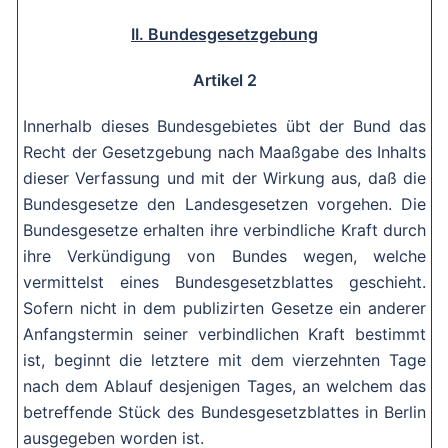
II. Bundesgesetzgebung
Artikel 2
Innerhalb dieses Bundesgebietes übt der Bund das
Recht der Gesetzgebung nach Maaßgabe des Inhalts
dieser Verfassung und mit der Wirkung aus, daß die
Bundesgesetze den Landesgesetzen vorgehen. Die
Bundesgesetze erhalten ihre verbindliche Kraft durch
ihre Verkündigung von Bundes wegen, welche
vermittelst eines Bundesgesetzblattes geschieht.
Sofern nicht in dem publizirten Gesetze ein anderer
Anfangstermin seiner verbindlichen Kraft bestimmt
ist, beginnt die letztere mit dem vierzehnten Tage
nach dem Ablauf desjenigen Tages, an welchem das
betreffende Stück des Bundesgesetzblattes in Berlin
ausgegeben worden ist.