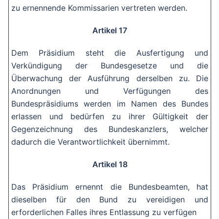
zu ernennende Kommissarien vertreten werden.
Artikel 17
Dem Präsidium steht die Ausfertigung und
Verkündigung der Bundesgesetze und die
Überwachung der Ausführung derselben zu. Die
Anordnungen und Verfügungen des
Bundespräsidiums werden im Namen des Bundes
erlassen und bedürfen zu ihrer Gültigkeit der
Gegenzeichnung des Bundeskanzlers, welcher
dadurch die Verantwortlichkeit übernimmt.
Artikel 18
Das Präsidium ernennt die Bundesbeamten, hat
dieselben für den Bund zu vereidigen und
erforderlichen Falles ihres Entlassung zu verfügen