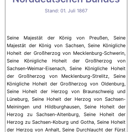
Stand: 01. Juli 1867
Seine Majestät der König von Preußen, Seine
Majestät der König von Sachsen, Seine Königliche
Hoheit der Großherzog von Mecklenburg-Schwerin,
Seine Königliche Hoheit der Großherzog von
Sachsen-Weimar-Eisenach, Seine Königliche Hoheit
der Großherzog von Mecklenburg-Strelitz, Seine
Königliche Hoheit der Großherzog von Oldenburg,
Seine Hoheit der Herzog von Braunschweig und
Lüneburg, Seine Hoheit der Herzog von Sachsen-
Meiningen und Hildburghausen, Seine Hoheit der
Herzog zu Sachsen-Altenburg, Seine Hoheit der
Herzog zu Sachsen-Koburg und Gotha, Seine Hoheit
der Herzog von Anhalt, Seine Durchlaucht der Fürst