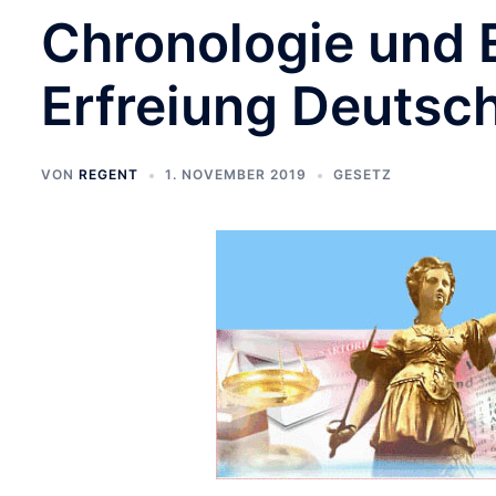
Chronologie und 
Erfreiung Deutsc
VON
REGENT
1. NOVEMBER 2019
GESETZ