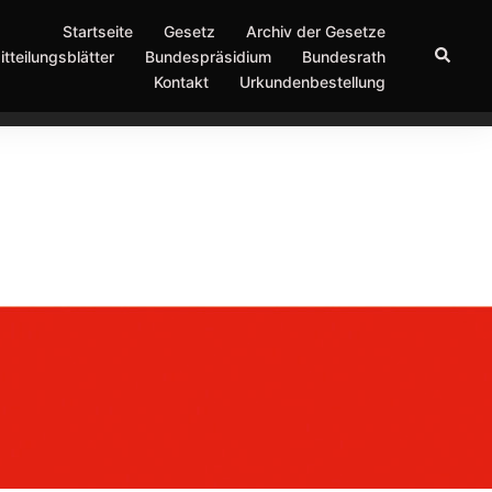
Startseite
Gesetz
Archiv der Gesetze
Suche
itteilungsblätter
Bundespräsidium
Bundesrath
Kontakt
Urkundenbestellung