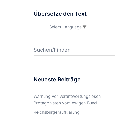
Übersetze den Text
Select Language
▼
Suchen/Finden
Neueste Beiträge
Warnung vor verantwortungslosen
Protagonisten vom ewigen Bund
Reichsbürgeraufklärung