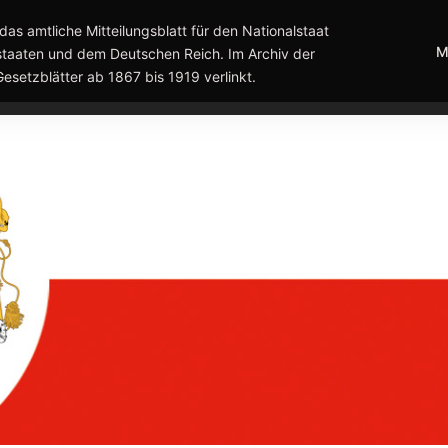
das amtliche Mitteilungsblatt für den Nationalstaat
M
taaten und dem Deutschen Reich. Im Archiv der
Gesetzblätter ab 1867 bis 1919 verlinkt.