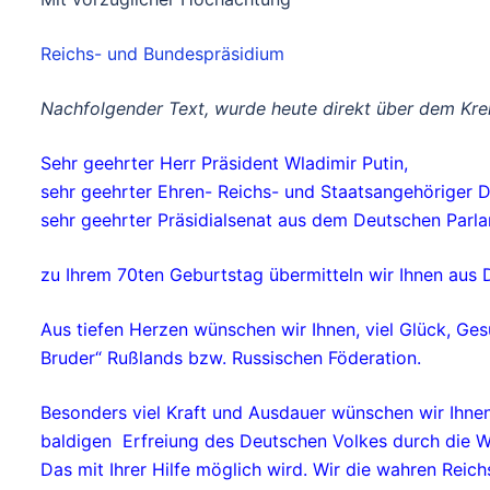
Reichs- und Bundespräsidium
Nachfolgender Text, wurde heute direkt über dem Krem
Sehr geehrter Herr Präsident Wladimir Putin,
sehr geehrter Ehren- Reichs- und Staatsangehöriger 
sehr geehrter Präsidialsenat aus dem Deutschen Parl
zu Ihrem 70ten Geburtstag übermitteln wir Ihnen aus
Aus tiefen Herzen wünschen wir Ihnen, viel Glück, Ges
Bruder“ Rußlands bzw. Russischen Föderation.
Besonders viel Kraft und Ausdauer wünschen wir Ihnen 
baldigen Erfreiung des Deutschen Volkes durch die W
Das mit Ihrer Hilfe möglich wird. Wir die wahren Rei