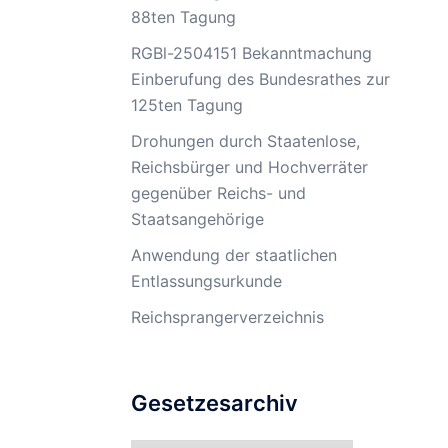
88ten Tagung
RGBl-2504151 Bekanntmachung
Einberufung des Bundesrathes zur
125ten Tagung
Drohungen durch Staatenlose,
Reichsbürger und Hochverräter
gegenüber Reichs- und
Staatsangehörige
Anwendung der staatlichen
Entlassungsurkunde
Reichsprangerverzeichnis
Gesetzesarchiv