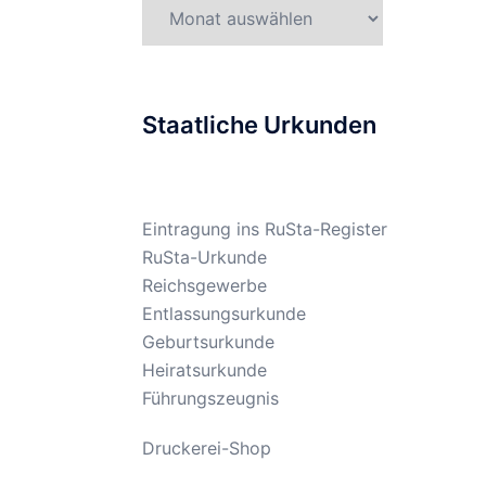
Gesetzesarchiv
Staatliche Urkunden
Eintragung ins RuSta-Register
RuSta-Urkunde
Reichsgewerbe
Entlassungsurkunde
Geburtsurkunde
Heiratsurkunde
Führungszeugnis
Druckerei-Shop