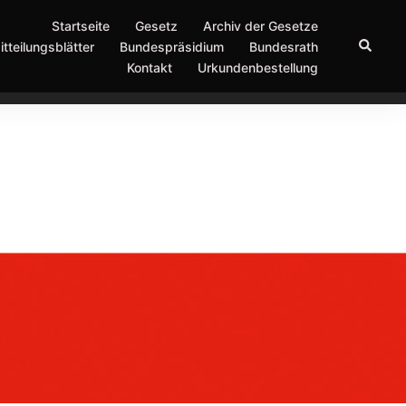
Startseite
Gesetz
Archiv der Gesetze
Suche
itteilungsblätter
Bundespräsidium
Bundesrath
Kontakt
Urkundenbestellung