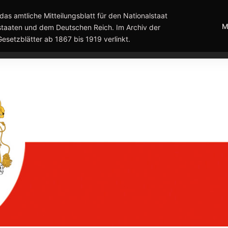
das amtliche Mitteilungsblatt für den Nationalstaat
M
taaten und dem Deutschen Reich. Im Archiv der
Gesetzblätter ab 1867 bis 1919 verlinkt.