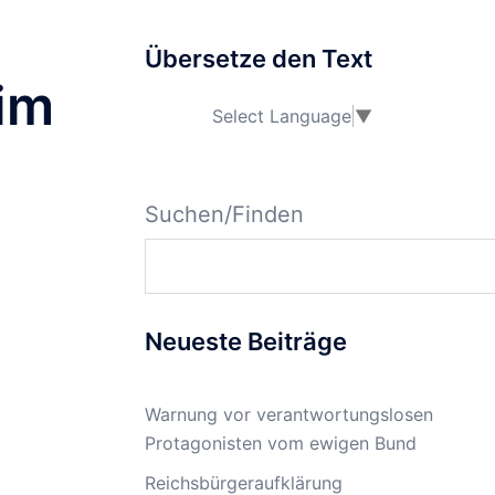
Übersetze den Text
im
Select Language
▼
Suchen/Finden
Neueste Beiträge
Warnung vor verantwortungslosen
Protagonisten vom ewigen Bund
Reichsbürgeraufklärung