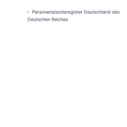
Beitragsnavigation
Personenstandsregister Deutschland des
Deutschen Reiches