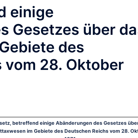
d einige
s Gesetzes über da
Gebiete des
 vom 28. Oktober
setz, betreffend einige Abänderungen des Gesetzes übe
ttaxwesen im Gebiete des Deutschen Reichs vom 28. Ok