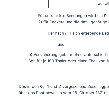
auf a
Für unfrankirte Sendungen wird ein Po
2) für Packete und die dazu gehörige 
der nach §. 1 sich ergebende Bet
und
b) Versicherungsgebühr ohne Unterschied 
Sgr. für je 100 Thaler oder einen Theil von 
Das in den §§. 1 und 2 vorgesehene Zuschlagpor
über das Posttaxwesen vom 28. Oktober 1871) n