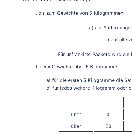
I. bis zum Gewichte von 5 Kilogrammen
a) auf Entfernungen
b) auf alle 
Für unfrankirte Packete wird ein
II. beim Gewichte über 5 Kilogramme
a) für die ersten 5 Kilogramme die Sät
b) für jedes weitere Kilogramm oder 
über
10
über
20