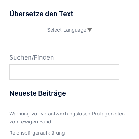
Übersetze den Text
Select Language
▼
Suchen/Finden
Neueste Beiträge
Warnung vor verantwortungslosen Protagonisten
vom ewigen Bund
Reichsbürgeraufklärung