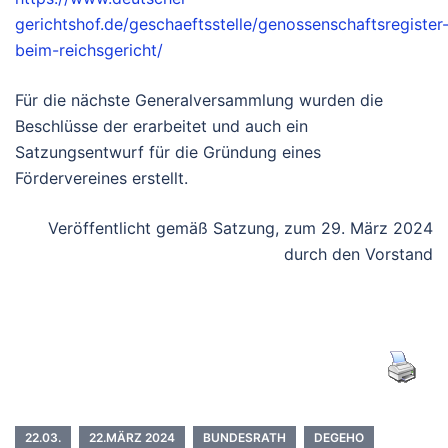
gerichtshof.de/geschaeftsstelle/genossenschaftsregister
beim-reichsgericht/
Für die nächste Generalversammlung wurden die
Beschlüsse der erarbeitet und auch ein
Satzungsentwurf für die Gründung eines
Fördervereines erstellt.
Veröffentlicht gemäß Satzung, zum 29. März 2024
durch den Vorstand
22.03.
22.MÄRZ 2024
BUNDESRATH
DEGEHO