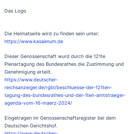
Das Logo
Die Heimatseite wird zu finden sein unter:
https://www.kasaenum.de
Dieser Genossenschaft wurd durch die 121te
Plenartagung des Bundesrathes die Zustimmung und
Genehmigung erteilt.
https://www.deutscher-
reichsanzeiger.de/rgbl/beschluesse-der-121ten-
tagung-des-bundesrathes-und-der-1ten-amtstraeger-
agenda-vom-16-maerz-2024/
Eingetragen im Genossenschaftsregister bei dem
Deutschen Gerichtshof.
https://www.deutscher-