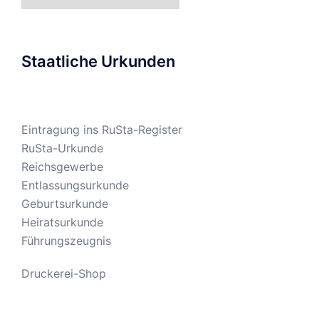
Staatliche Urkunden
Eintragung ins RuSta-Register
RuSta-Urkunde
Reichsgewerbe
Entlassungsurkunde
Geburtsurkunde
Heiratsurkunde
Führungszeugnis
Druckerei-Shop