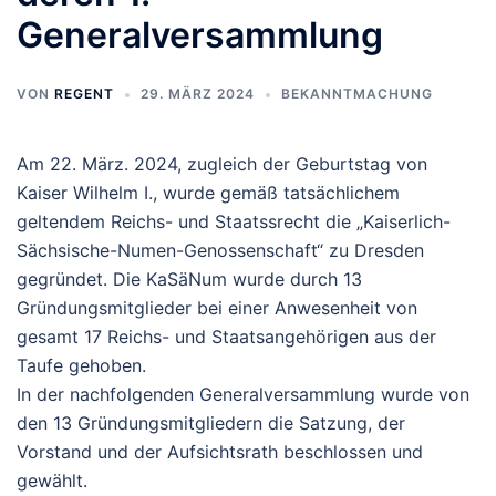
Generalversammlung
VON
REGENT
29. MÄRZ 2024
BEKANNTMACHUNG
Am 22. März. 2024, zugleich der Geburtstag von
Kaiser Wilhelm I., wurde gemäß tatsächlichem
geltendem Reichs- und Staatssrecht die „Kaiserlich-
Sächsische-Numen-Genossenschaft“ zu Dresden
gegründet. Die KaSäNum wurde durch 13
Gründungsmitglieder bei einer Anwesenheit von
gesamt 17 Reichs- und Staatsangehörigen aus der
Taufe gehoben.
In der nachfolgenden Generalversammlung wurde von
den 13 Gründungsmitgliedern die Satzung, der
Vorstand und der Aufsichtsrath beschlossen und
gewählt.