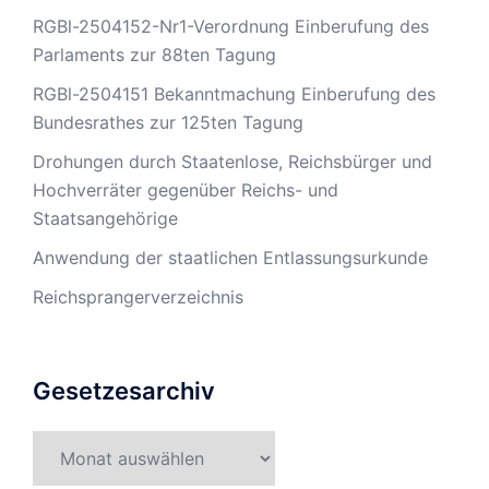
RGBl-2504152-Nr1-Verordnung Einberufung des
Parlaments zur 88ten Tagung
RGBl-2504151 Bekanntmachung Einberufung des
Bundesrathes zur 125ten Tagung
Drohungen durch Staatenlose, Reichsbürger und
Hochverräter gegenüber Reichs- und
Staatsangehörige
Anwendung der staatlichen Entlassungsurkunde
Reichsprangerverzeichnis
Gesetzesarchiv
Gesetzesarchiv