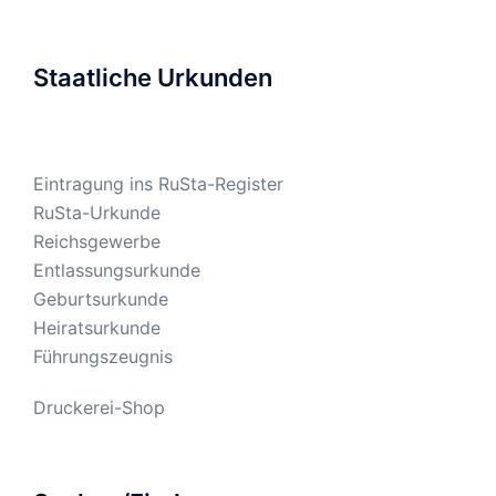
Staatliche Urkunden
Eintragung ins RuSta-Register
RuSta-Urkunde
Reichsgewerbe
Entlassungsurkunde
Geburtsurkunde
Heiratsurkunde
Führungszeugnis
Druckerei-Shop