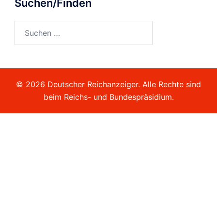
Suchen/Finden
Suchen
nach:
© 2026 Deutscher Reichanzeiger. Alle Rechte sind
beim Reichs- und Bundespräsidium.