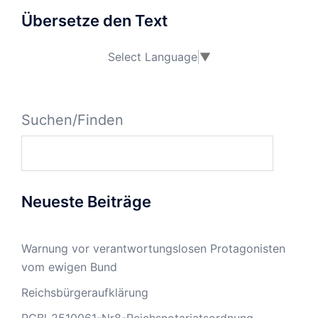
Übersetze den Text
Select Language
▼
Suchen/Finden
Neueste Beiträge
Warnung vor verantwortungslosen Protagonisten
vom ewigen Bund
Reichsbürgeraufklärung