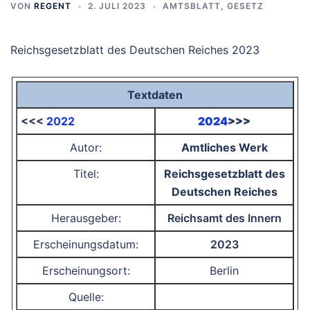
VON
REGENT
2. JULI 2023
AMTSBLATT
,
GESETZ
Reichsgesetzblatt des Deutschen Reiches 2023
Textdaten
<<<
2022
2024
>>>
Autor:
Amtliches Werk
Titel:
Reichsgesetzblatt des
Deutschen Reiches
Herausgeber:
Reichsamt des Innern
Erscheinungsdatum:
2023
Erscheinungsort:
Berlin
Quelle: