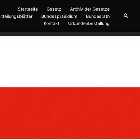
Startseite
Gesetz
Archiv der Gesetze
Suche
itteilungsblätter
Bundespräsidium
Bundesrath
Kontakt
Urkundenbestellung