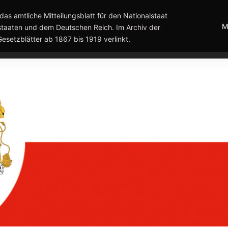
das amtliche Mitteilungsblatt für den Nationalstaat
M
taaten und dem Deutschen Reich. Im Archiv der
Gesetzblätter ab 1867 bis 1919 verlinkt.