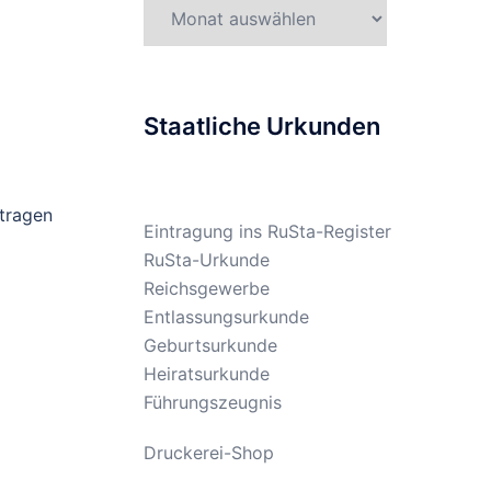
Gesetzesarchiv
Staatliche Urkunden
tragen
Eintragung ins RuSta-Register
RuSta-Urkunde
Reichsgewerbe
Entlassungsurkunde
Geburtsurkunde
Heiratsurkunde
Führungszeugnis
Druckerei-Shop