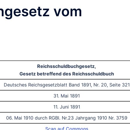
hgesetz vom
Reichsschuldbuchgesetz,
Gesetz betreffend des Reichsschuldbuch
Deutsches Reichsgesetzblatt Band 1891, Nr. 20, Seite 321
31. Mai 1891
11. Juni 1891
06. Mai 1910 durch RGBl. Nr.23 Jahrgang 1910 Nr. 3759
Scan auf Commons