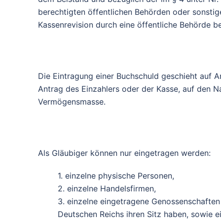
berechtigten öffentlichen Behörden oder sonstige
Kassenrevision durch eine öffentliche Behörde be
Die Eintragung einer Buchschuld geschieht auf A
Antrag des Einzahlers oder der Kasse, auf den 
Vermögensmasse.
Als Gläubiger können nur eingetragen werden:
1. einzelne physische Personen,
2. einzelne Handelsfirmen,
3. einzelne eingetragene Genossenschaften
Deutschen Reichs ihren Sitz haben, sowie ei