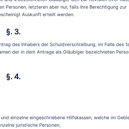
n Personen, letzteren aber nur, falls ihre Berechtigung zur
scheinigt Auskunft erteilt werden.
§. 3.
ntrag des Inhabers der Schuldverschreibung, im Falle des 1
Namen der in dem Antrage als Gläubiger bezeichneten Perso
§. 4.
 und einzelne eingeschriebene Hilfskassen, welche im Gebi
nzelne juristische Personen,