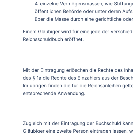
4. einzelne Vermögensmassen, wie Stiftunge
öffentlichen Behörde oder unter deren Aufs
über die Masse durch eine gerichtliche ode
Einem Gläubiger wird für eine jede der verschiede
Reichsschuldbuch eröffnet.
Mit der Eintragung erlöschen die Rechte des Inh
des § 1a die Rechte des Einzahlers aus der Besch
Im übrigen finden die für die Reichsanleihen gel
entsprechende Anwendung.
Zugleich mit der Eintragung der Buchschuld kann 
Gläubiger eine zweite Person eintragen lassen,