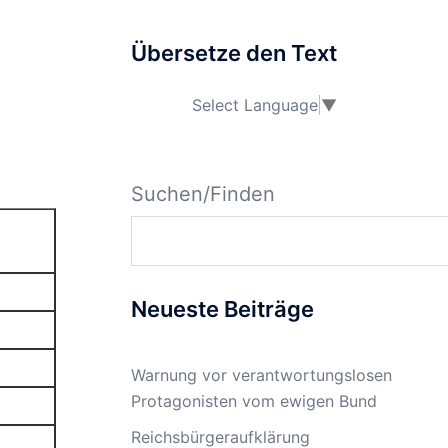
Übersetze den Text
Select Language
▼
Suchen/Finden
Neueste Beiträge
Warnung vor verantwortungslosen
Protagonisten vom ewigen Bund
Reichsbürgeraufklärung