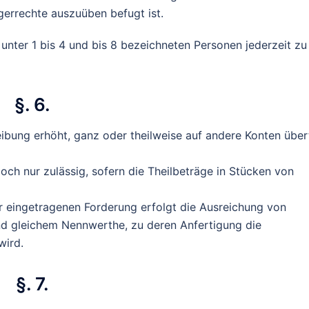
errechte auszuüben befugt ist.
 unter 1 bis 4 und bis 8 bezeichneten Personen jederzeit zu
§. 6.
bung erhöht, ganz oder theilweise auf andere Konten über
och nur zulässig, sofern die Theilbeträge in Stücken von
er eingetragenen Forderung erfolgt die Ausreichung von
d gleichem Nennwerthe, zu deren Anfertigung die
wird.
§. 7.