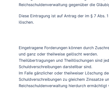
Reichsschuldenverwaltung gegenüber die Gläubig
Diese Eintragung ist auf Antrag der im § 7 Abs. 1
löschen.
Eingetragene Forderungen können durch Zuschrei
und ganz oder theilweise gelöscht werden.
Theilübertragungen und Theillöschungen sind jed
Schuldverschreibungen darstellbar sind.
Im Falle gänzlicher oder theilweiser Löschung d
Schuldverschreibungen zu gleichem Zinssatze un
Reichsschuldenverwaltung hierdurch ermächtigt 