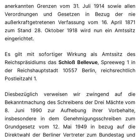
anerkannten Grenzen vom 31. Juli 1914 sowie allen
Verordnungen und Gesetzen in Bezug der nie
außerkraftgetretenen Verfassung vom 16. April 1871
zum Stand 28. Oktober 1918 wird nun ein Amtssitz
eingerichtet.
Es gilt mit sofortiger Wirkung als Amtssitz des
Reichspräsidiums das
Schloß Bellevue
, Spreeweg 1 in
der Reichshauptstadt 10557 Berlin, reichsrechtlich
Postleitzahl 1.
Diesbezüglich verweisen wir zwingend auf die
Bekanntmachung des Schreibens der Drei Mächte vom
8. Juni 1990 zur Aufhebung ihrer Vorbehalte,
insbesondere in dem Genehmigungsschreiben zum
Grundgesetz vom 12. Mai 1949 in bezug auf die
Direktwahl der Berliner Vertreter zum Bundestag und