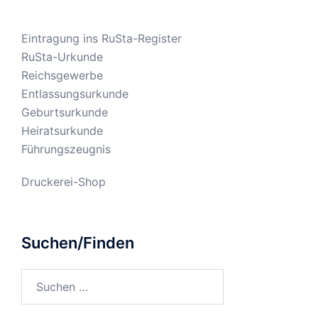
Eintragung ins RuSta-Register
RuSta-Urkunde
Reichsgewerbe
Entlassungsurkunde
Geburtsurkunde
Heiratsurkunde
Führungszeugnis
Druckerei-Shop
Suchen/Finden
Suchen
nach: