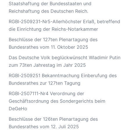
Staatshaftung der Bundesstaaten und
Reichshaftung des Deutschen Reich.
RGBl-2509231-Nr5-Allerhöchster Erlaß, betreffend
die Einrichtung der Reichs-Notarkammer
Beschlüsse der 127ten Plenartagung des
Bundesrathes vom 11. Oktober 2025
Das Deutsche Volk beglückwünscht Wladimir Putin
zum 73ten Jahrestag im Jahr 2025
RGBl-2509251 Bekanntmachung Einberufung des
Bundesrathes zur 127ten Tagung
RGBl-2507111-Nr4 Verordnung der
Geschäftsordnung des Sondergerichts beim
DeGeHo
Beschlüsse der 126ten Plenartagung des
Bundesrathes vom 12. Juli 2025