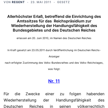
VON
REGENT
23. MAI 2011
GESETZ
Allerhöchster Erlaß, betreffend die Einrichtung des
Amtssitzes für das Reichspräsidium zur
Wiederherstellung der Handlungsfähigkeit des
Bundesgebietes und des Deutschen Reiches
erlassen am 20. Juni 2010, im Namen des Deutschen Reiches
In Kraft gesetzt am 23.05.2011 durch Veröffentlichung im Deutschen Reichs-
Anzeiger
nach erfolgter Zustimmung des Volks-Bundesrathes und des Volks-Reichstages,
was folgt:
Nr. 11
Für die Zwecke einer zu folgen habenden
Wiederherstellung der Handlungsfähigkeit des
Deutschen Reiches in seinen völkerrechtlich