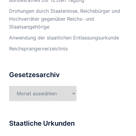
Drohungen durch Staatenlose, Reichsbürger und
Hochverräter gegenüber Reichs- und
Staatsangehörige
Anwendung der staatlichen Entlassungsurkunde
Reichsprangerverzeichnis
Gesetzesarchiv
Gesetzesarchiv
Staatliche Urkunden