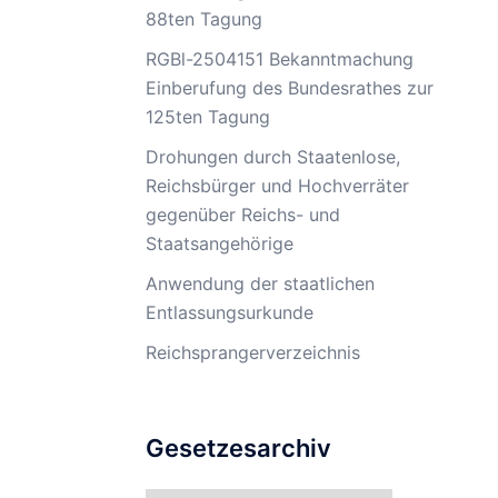
88ten Tagung
RGBl-2504151 Bekanntmachung
Einberufung des Bundesrathes zur
125ten Tagung
Drohungen durch Staatenlose,
Reichsbürger und Hochverräter
gegenüber Reichs- und
Staatsangehörige
Anwendung der staatlichen
Entlassungsurkunde
Reichsprangerverzeichnis
Gesetzesarchiv