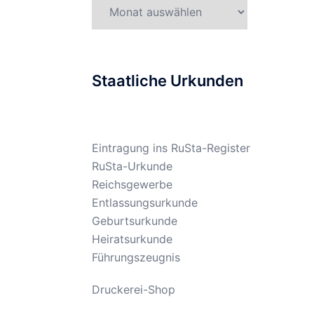
Gesetzesarchiv
Staatliche Urkunden
Eintragung ins RuSta-Register
RuSta-Urkunde
Reichsgewerbe
Entlassungsurkunde
Geburtsurkunde
Heiratsurkunde
Führungszeugnis
Druckerei-Shop