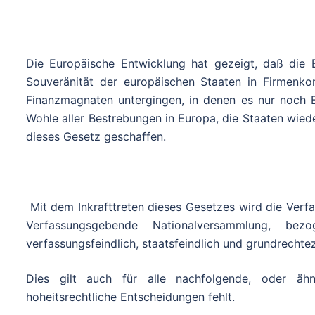
Die Europäische Entwicklung hat gezeigt, daß die
Souveränität der europäischen Staaten in Firmenko
Finanzmagnaten untergingen, in denen es nur noch 
Wohle aller Bestrebungen in Europa, die Staaten wied
dieses Gesetz geschaffen.
Mit dem Inkrafttreten dieses Gesetzes wird die Ver
Verfassungsgebende Nationalversammlung, be
verfassungsfeindlich, staatsfeindlich und grundrechtez
Dies gilt auch für alle nachfolgende, oder ähn
hoheitsrechtliche Entscheidungen fehlt.