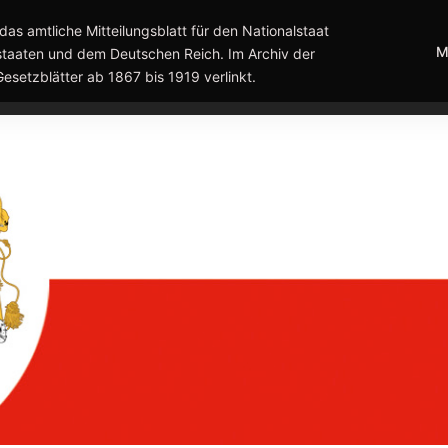
das amtliche Mitteilungsblatt für den Nationalstaat
M
taaten und dem Deutschen Reich. Im Archiv der
Gesetzblätter ab 1867 bis 1919 verlinkt.