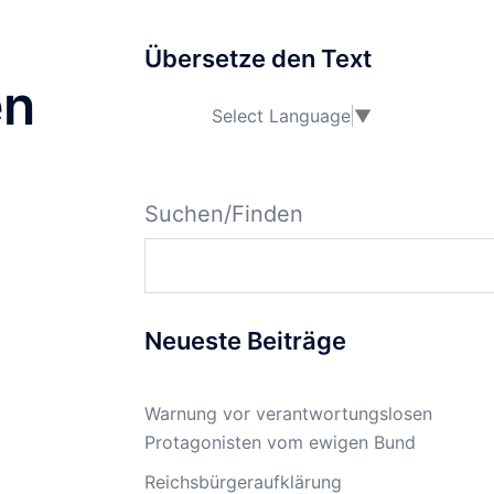
Übersetze den Text
en
Select Language
▼
Suchen/Finden
Neueste Beiträge
Warnung vor verantwortungslosen
Protagonisten vom ewigen Bund
Reichsbürgeraufklärung