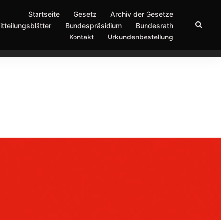
Startseite
Gesetz
Archiv der Gesetze
Suche
itteilungsblätter
Bundespräsidium
Bundesrath
Kontakt
Urkundenbestellung