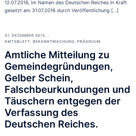
12.07.2016, im Namen des Deutschen Reiches In Kraft
gesetzt am 31.07.2016 durch Veröffentlichung […]
31. DEZEMBER 2015
AMTSBLATT
,
BEKANNTMACHUNG
,
PRÄSIDIUM
Amtliche Mitteilung zu
Gemeindegründungen,
Gelber Schein,
Falschbeurkundungen und
Täuschern entgegen der
Verfassung des
Deutschen Reiches.