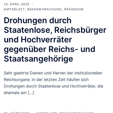
10. APRIL 2025
AMTSBLATT
,
BEKANNTMACHUNG
,
PRÄSIDIUM
Drohungen durch
Staatenlose, Reichsbürger
und Hochverräter
gegenüber Reichs- und
Staatsangehörige
Sehr geehrte Damen und Herren der institutionellen
Reichsorgane, in der letzten Zeit häufen sich
Drohungen durch Staatenlose und Hochverräter, die
ehemals am […]