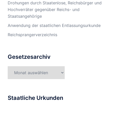
Drohungen durch Staatenlose, Reichsbürger und
Hochverräter gegenüber Reichs- und
Staatsangehörige
Anwendung der staatlichen Entlassungsurkunde
Reichsprangerverzeichnis
Gesetzesarchiv
Gesetzesarchiv
Staatliche Urkunden