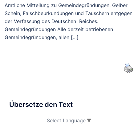
Amtliche Mitteilung zu Gemeindegründungen, Gelber
Schein, Falschbeurkundungen und Täuschern entgegen
der Verfassung des Deutschen Reiches.
Gemeindegründungen Alle derzeit betriebenen
Gemeindegründungen, allen […]
Übersetze den Text
Select Language
▼