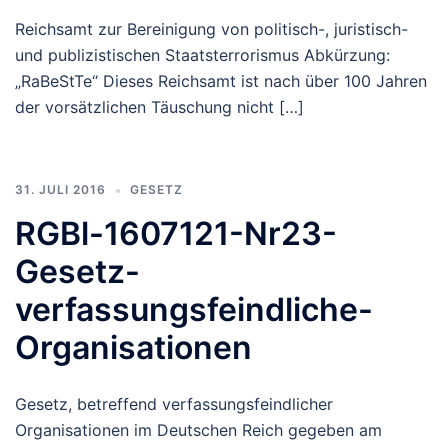
Reichsamt zur Bereinigung von politisch-, juristisch-
und publizistischen Staatsterrorismus Abkürzung:
„RaBeStTe“ Dieses Reichsamt ist nach über 100 Jahren
der vorsätzlichen Täuschung nicht […]
31. JULI 2016
GESETZ
RGBl-1607121-Nr23-
Gesetz-
verfassungsfeindliche-
Organisationen
Gesetz, betreffend verfassungsfeindlicher
Organisationen im Deutschen Reich gegeben am