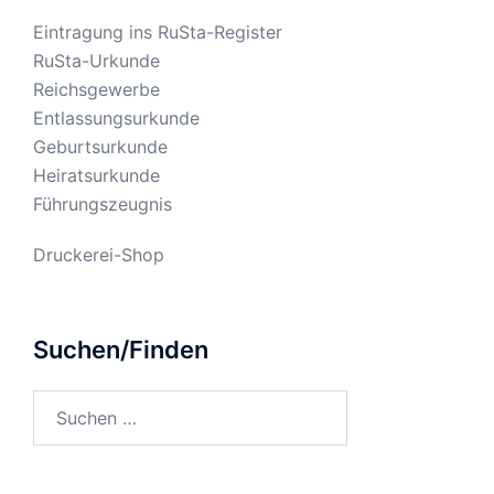
Eintragung ins RuSta-Register
RuSta-Urkunde
Reichsgewerbe
Entlassungsurkunde
Geburtsurkunde
Heiratsurkunde
Führungszeugnis
Druckerei-Shop
Suchen/Finden
Suchen
nach: