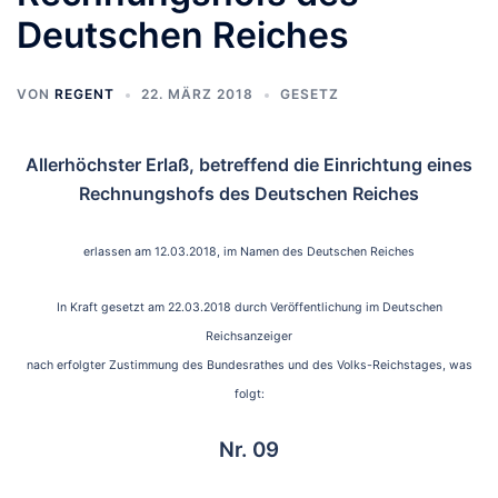
Deutschen Reiches
VON
REGENT
22. MÄRZ 2018
GESETZ
Allerhöchster Erlaß, betreffend die Einrichtung eines
Rechnungshofs des Deutschen Reiches
erlassen am 12.03.2018, im Namen des Deutschen Reiches
In Kraft gesetzt am 22.03.2018 durch Veröffentlichung im Deutschen
Reichsanzeiger
nach erfolgter Zustimmung des Bundesrathes und des Volks-Reichstages, was
folgt:
Nr. 09