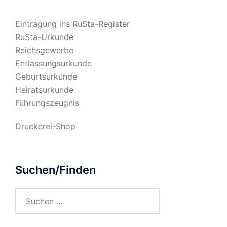
Eintragung ins RuSta-Register
RuSta-Urkunde
Reichsgewerbe
Entlassungsurkunde
Geburtsurkunde
Heiratsurkunde
Führungszeugnis
Druckerei-Shop
Suchen/Finden
Suchen
nach: