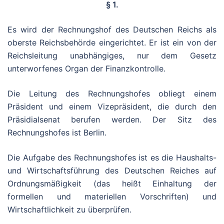
§ 1.
Es wird der Rechnungshof des Deutschen Reichs als
oberste Reichsbehörde eingerichtet. Er ist ein von der
Reichsleitung unabhängiges, nur dem Gesetz
unterworfenes Organ der Finanzkontrolle.
Die Leitung des Rechnungshofes obliegt einem
Präsident und einem Vizepräsident, die durch den
Präsidialsenat berufen werden. Der Sitz des
Rechnungshofes ist Berlin.
Die Aufgabe des Rechnungshofes ist es die Haushalts-
und Wirtschaftsführung des Deutschen Reiches auf
Ordnungsmäßigkeit (das heißt Einhaltung der
formellen und materiellen Vorschriften) und
Wirtschaftlichkeit zu überprüfen.