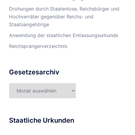
Drohungen durch Staatenlose, Reichsbürger und
Hochverräter gegenüber Reichs- und
Staatsangehörige
Anwendung der staatlichen Entlassungsurkunde
Reichsprangerverzeichnis
Gesetzesarchiv
Gesetzesarchiv
Staatliche Urkunden