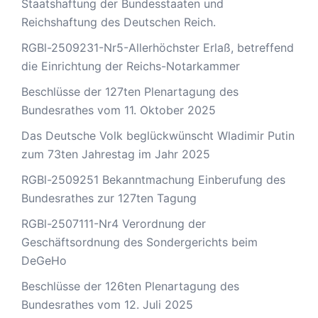
Staatshaftung der Bundesstaaten und
Reichshaftung des Deutschen Reich.
RGBl-2509231-Nr5-Allerhöchster Erlaß, betreffend
die Einrichtung der Reichs-Notarkammer
Beschlüsse der 127ten Plenartagung des
Bundesrathes vom 11. Oktober 2025
Das Deutsche Volk beglückwünscht Wladimir Putin
zum 73ten Jahrestag im Jahr 2025
RGBl-2509251 Bekanntmachung Einberufung des
Bundesrathes zur 127ten Tagung
RGBl-2507111-Nr4 Verordnung der
Geschäftsordnung des Sondergerichts beim
DeGeHo
Beschlüsse der 126ten Plenartagung des
Bundesrathes vom 12. Juli 2025