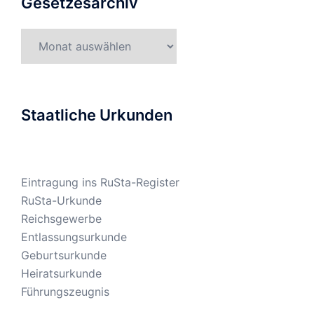
Gesetzesarchiv
Gesetzesarchiv
Staatliche Urkunden
Eintragung ins RuSta-Register
RuSta-Urkunde
Reichsgewerbe
Entlassungsurkunde
Geburtsurkunde
Heiratsurkunde
Führungszeugnis