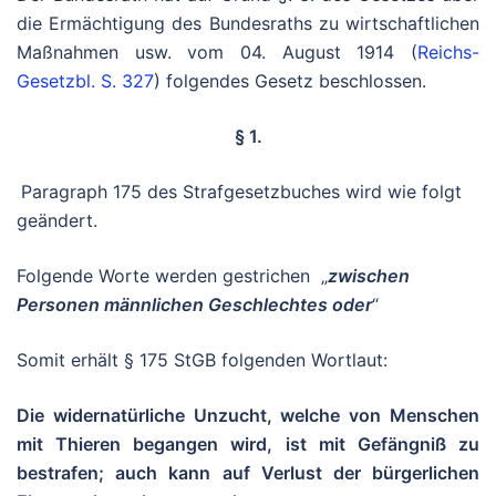
die Ermächtigung des Bundesraths zu wirtschaftlichen
Maßnahmen usw. vom 04. August 1914 (
Reichs-
Gesetzbl. S. 327
) folgendes Gesetz beschlossen.
§ 1.
Paragraph 175 des Strafgesetzbuches wird wie folgt
geändert.
Folgende Worte werden gestrichen „
zwischen
Personen männlichen Geschlechtes oder
“
Somit erhält § 175 StGB folgenden Wortlaut:
Die widernatürliche Unzucht, welche von Menschen
mit Thieren begangen wird, ist mit Gefängniß zu
bestrafen; auch kann auf Verlust der bürgerlichen