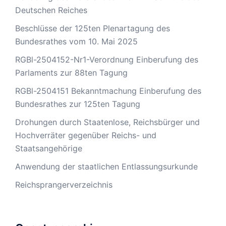
Deutschen Reiches
Beschlüsse der 125ten Plenartagung des
Bundesrathes vom 10. Mai 2025
RGBl-2504152-Nr1-Verordnung Einberufung des
Parlaments zur 88ten Tagung
RGBl-2504151 Bekanntmachung Einberufung des
Bundesrathes zur 125ten Tagung
Drohungen durch Staatenlose, Reichsbürger und
Hochverräter gegenüber Reichs- und
Staatsangehörige
Anwendung der staatlichen Entlassungsurkunde
Reichsprangerverzeichnis