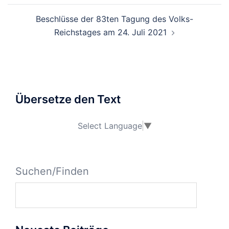
Beschlüsse der 83ten Tagung des Volks-
Reichstages am 24. Juli 2021
Übersetze den Text
Select Language
▼
Suchen/Finden