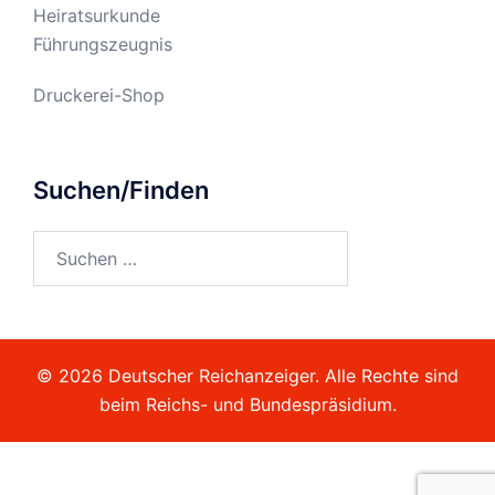
Heiratsurkunde
Führungszeugnis
Druckerei-Shop
Suchen/Finden
Suchen
nach:
© 2026 Deutscher Reichanzeiger. Alle Rechte sind
beim Reichs- und Bundespräsidium.