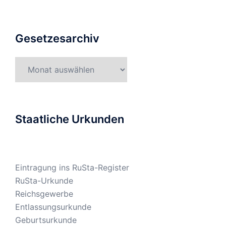
Gesetzesarchiv
Gesetzesarchiv
Staatliche Urkunden
Eintragung ins RuSta-Register
RuSta-Urkunde
Reichsgewerbe
Entlassungsurkunde
Geburtsurkunde