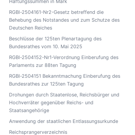
Haftungssummen in Mark
RGBl-2504161-Nr2-Gesetz betreffend die
Behebung des Notstandes und zum Schutze des
Deutschen Reiches
Beschlüsse der 125ten Plenartagung des
Bundesrathes vom 10. Mai 2025
RGBl-2504152-Nr1-Verordnung Einberufung des
Parlaments zur 88ten Tagung
RGBl-2504151 Bekanntmachung Einberufung des
Bundesrathes zur 125ten Tagung
Drohungen durch Staatenlose, Reichsbürger und
Hochverräter gegenüber Reichs- und
Staatsangehörige
Anwendung der staatlichen Entlassungsurkunde
Reichsprangerverzeichnis