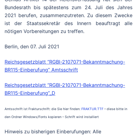
Bundesrath bis spätestens zum 24. Juli des Jahres
2021 berufen, zusammenzutreten. Zu diesem Zwecke
ist der Staatssekretär des Innern beauftragt alle
nötigen Vorbereitungen zu treffen.
Berlin, den 07. Juli 2021
Reichsgesetzblatt “RGBl-2107071-Bekanntmachung-
BR115-Einberufung” Amtsschrift
Reichsgesetzblatt “RGBl-2107071-Bekanntmachung-
BR115-Einberufung”_D
Amtsschrift ist Frakturschrift: die Sie hier finden:
FRAKTUR.TTF
– diese bitte in
den Ordner Windows/Fonts kopieren – Schrift wird installiert
Hinweis zu bisherigen Einberufungen: Alle