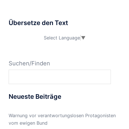
Übersetze den Text
Select Language
▼
Suchen/Finden
Neueste Beiträge
Warnung vor verantwortungslosen Protagonisten
vom ewigen Bund