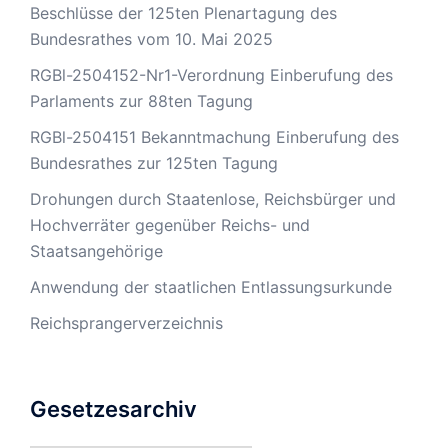
Beschlüsse der 125ten Plenartagung des
Bundesrathes vom 10. Mai 2025
RGBl-2504152-Nr1-Verordnung Einberufung des
Parlaments zur 88ten Tagung
RGBl-2504151 Bekanntmachung Einberufung des
Bundesrathes zur 125ten Tagung
Drohungen durch Staatenlose, Reichsbürger und
Hochverräter gegenüber Reichs- und
Staatsangehörige
Anwendung der staatlichen Entlassungsurkunde
Reichsprangerverzeichnis
Gesetzesarchiv