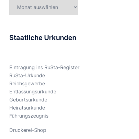
Gesetzesarchiv
Staatliche Urkunden
Eintragung ins RuSta-Register
RuSta-Urkunde
Reichsgewerbe
Entlassungsurkunde
Geburtsurkunde
Heiratsurkunde
Führungszeugnis
Druckerei-Shop