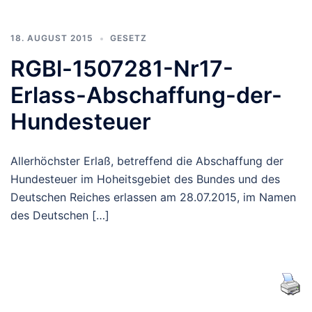
18. AUGUST 2015
GESETZ
RGBl-1507281-Nr17-
Erlass-Abschaffung-der-
Hundesteuer
Allerhöchster Erlaß, betreffend die Abschaffung der
Hundesteuer im Hoheitsgebiet des Bundes und des
Deutschen Reiches erlassen am 28.07.2015, im Namen
des Deutschen […]