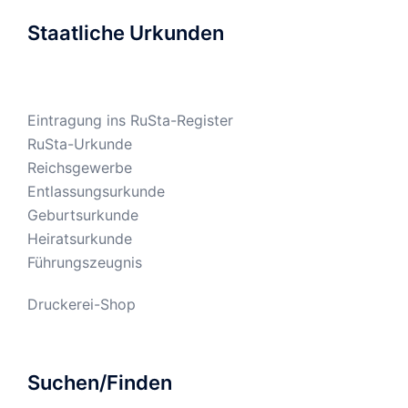
Staatliche Urkunden
Eintragung ins RuSta-Register
RuSta-Urkunde
Reichsgewerbe
Entlassungsurkunde
Geburtsurkunde
Heiratsurkunde
Führungszeugnis
Druckerei-Shop
Suchen/Finden