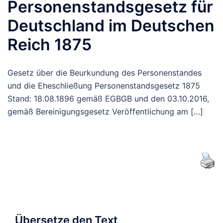
Personenstandsgesetz für
Deutschland im Deutschen
Reich 1875
Gesetz über die Beurkundung des Personenstandes
und die Eheschließung Personenstandsgesetz 1875
Stand: 18.08.1896 gemäß EGBGB und den 03.10.2016,
gemäß Bereinigungsgesetz Veröffentlichung am […]
Übersetze den Text