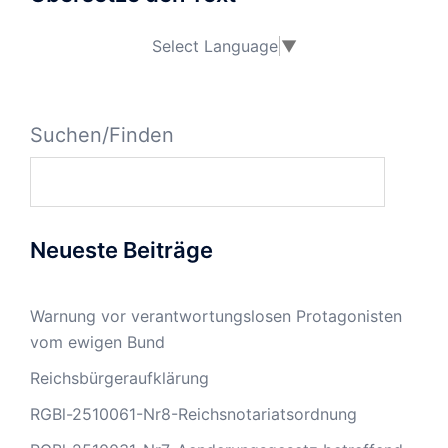
Select Language
▼
Suchen/Finden
Neueste Beiträge
Warnung vor verantwortungslosen Protagonisten
vom ewigen Bund
Reichsbürgeraufklärung
RGBl-2510061-Nr8-Reichsnotariatsordnung