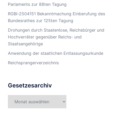
Parlaments zur 88ten Tagung
RGBl-2504151 Bekanntmachung Einberufung des
Bundesrathes zur 125ten Tagung
Drohungen durch Staatenlose, Reichsbürger und
Hochverräter gegenüber Reichs- und
Staatsangehörige
Anwendung der staatlichen Entlassungsurkunde
Reichsprangerverzeichnis
Gesetzesarchiv
Gesetzesarchiv