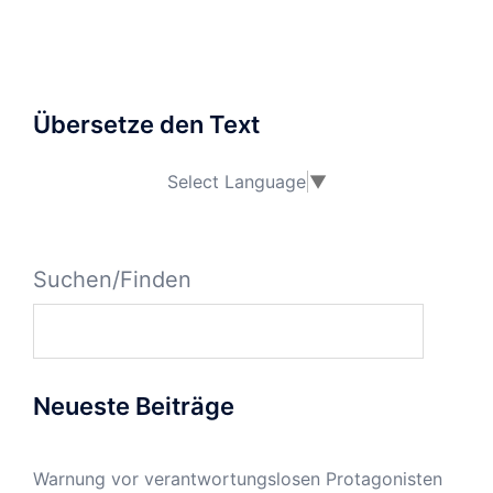
Übersetze den Text
Select Language
▼
Suchen/Finden
Neueste Beiträge
Warnung vor verantwortungslosen Protagonisten