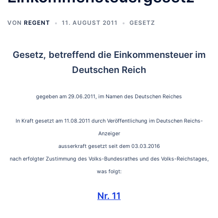
VON
REGENT
11. AUGUST 2011
GESETZ
Gesetz, betreffend die Einkommensteuer im
Deutschen Reich
gegeben am 29.06.2011, im Namen des Deutschen Reiches
In Kraft gesetzt am 11.08.2011 durch Veröffentlichung im Deutschen Reichs-
Anzeiger
ausserkraft gesetzt seit dem 03.03.2016
nach erfolgter Zustimmung des Volks-Bundesrathes und des Volks-Reichstages,
was folgt:
Nr. 11