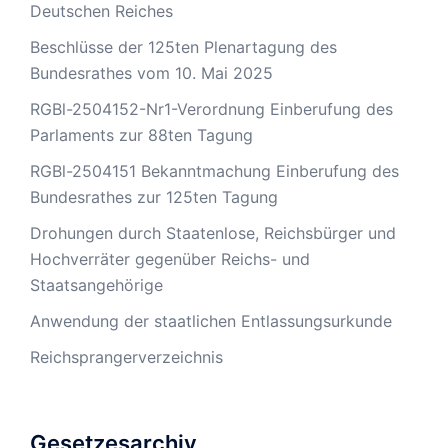
Deutschen Reiches
Beschlüsse der 125ten Plenartagung des
Bundesrathes vom 10. Mai 2025
RGBl-2504152-Nr1-Verordnung Einberufung des
Parlaments zur 88ten Tagung
RGBl-2504151 Bekanntmachung Einberufung des
Bundesrathes zur 125ten Tagung
Drohungen durch Staatenlose, Reichsbürger und
Hochverräter gegenüber Reichs- und
Staatsangehörige
Anwendung der staatlichen Entlassungsurkunde
Reichsprangerverzeichnis
Gesetzesarchiv